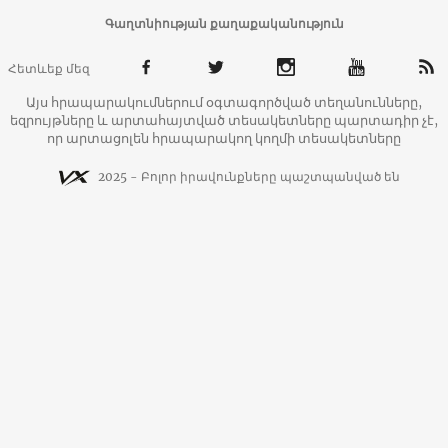
Գաղտնիության քաղաքականություն
Հետևեք մեզ
Այս հրապարակումներում օգտագործված տեղանունները,
եզրույթները և արտահայտված տեսակետները պարտադիր չէ,
որ արտացոլեն հրապարակող կողմի տեսակետները
2025 - Բոլոր իրավունքները պաշտպանված են