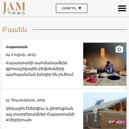
ՀԱՅԵՐԵՆ
Բասեն
Հայաստան
04 Հուլիսի, 2023
Հայաստանի սահմանամերձ
զբոսաշրջային բիզնեսները
պահպանման խնդիր են լուծում
14 Դեկտեմբերի, 2019
Արևային էներգիա և ջեռուցման
այլ տարբերակներ Հայաստանի
«Սիբիրում»