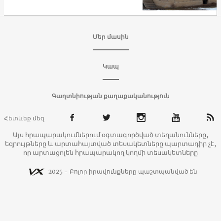
Մեր մասին
Կապ
Գաղտնիության քաղաքականություն
Հետևեք մեզ
Այս հրապարակումներում օգտագործված տեղանունները,
եզրույթները և արտահայտված տեսակետները պարտադիր չէ,
որ արտացոլեն հրապարակող կողմի տեսակետները
2025 - Բոլոր իրավունքները պաշտպանված են