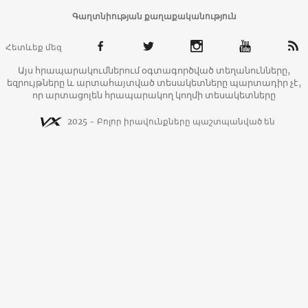
Գաղտնիության քաղաքականություն
Հետևեք մեզ
Այս հրապարակումներում օգտագործված տեղանունները,
եզրույթները և արտահայտված տեսակետները պարտադիր չէ,
որ արտացոլեն հրապարակող կողմի տեսակետները
2025 - Բոլոր իրավունքները պաշտպանված են