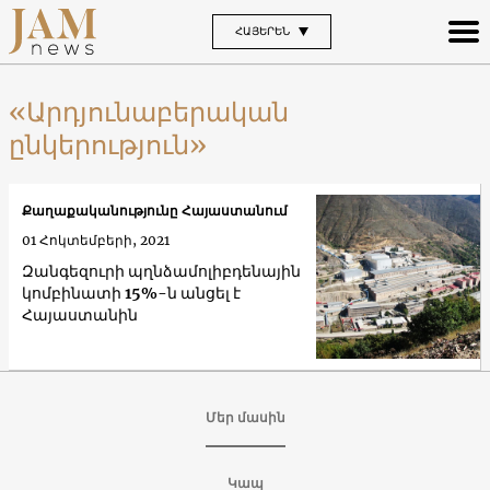
ՀԱՅԵՐԵՆ
«Արդյունաբերական
ընկերություն»
Քաղաքականությունը Հայաստանում
01 Հոկտեմբերի, 2021
Զանգեզուրի պղնձամոլիբդենային
կոմբինատի 15%-ն անցել է
Հայաստանին
Մեր մասին
Կապ