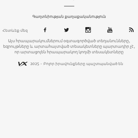
Գաղտնիության քաղաքականություն
Հետևեք մեզ
Այս հրապարակումներում օգտագործված տեղանունները,
եզրույթները և արտահայտված տեսակետները պարտադիր չէ,
որ արտացոլեն հրապարակող կողմի տեսակետները
2025 - Բոլոր իրավունքները պաշտպանված են