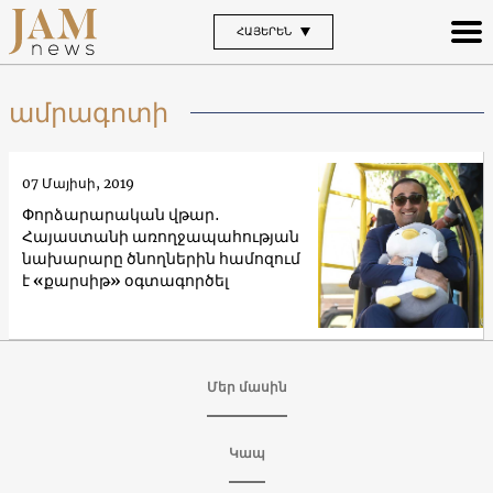
ՀԱՅԵՐԵՆ
ամրագոտի
07 Մայիսի, 2019
Փորձարարական վթար․
Հայաստանի առողջապահության
նախարարը ծնողներին համոզում
է «քարսիթ» օգտագործել
Մեր մասին
Կապ