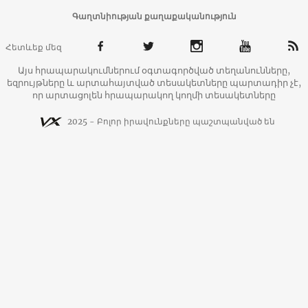
Գաղտնիության քաղաքականություն
Հետևեք մեզ
Այս հրապարակումներում օգտագործված տեղանունները,
եզրույթները և արտահայտված տեսակետները պարտադիր չէ,
որ արտացոլեն հրապարակող կողմի տեսակետները
2025 - Բոլոր իրավունքները պաշտպանված են