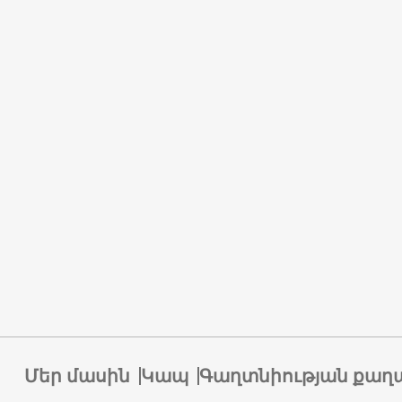
Մեր մասին
Կապ
Գաղտնիության քաղ