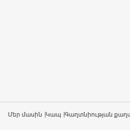
Մեր մասին
Կապ
Գաղտնիության քաղ