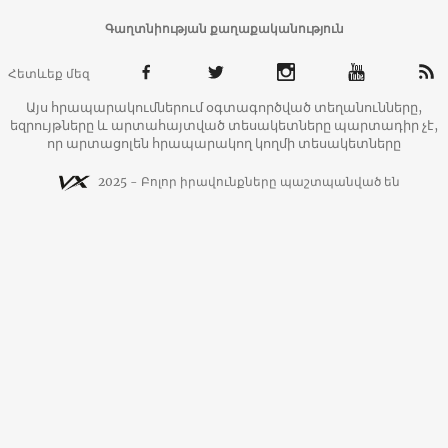
Գաղտնիության քաղաքականություն
Հետևեք մեզ
Այս հրապարակումներում օգտագործված տեղանունները,
եզրույթները և արտահայտված տեսակետները պարտադիր չէ,
որ արտացոլեն հրապարակող կողմի տեսակետները
2025 - Բոլոր իրավունքները պաշտպանված են