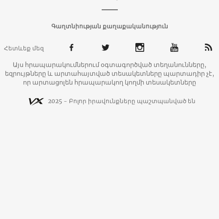
Գաղտնիության քաղաքականություն
Հետևեք մեզ
Այս հրապարակումներում օգտագործված տեղանունները,
եզրույթները և արտահայտված տեսակետները պարտադիր չէ,
որ արտացոլեն հրապարակող կողմի տեսակետները
2025 - Բոլոր իրավունքները պաշտպանված են