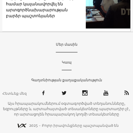
համար կալանավորվել են
արտգործնախարարության
բարձր պաշտոնյաներ
Մեր մասին
Կապ
Գաղտնիության քաղաքականություն
Հետևեք մեզ
Այս հրապարակումներում օգտագործված տեղանունները,
եզրույթները և արտահայտված տեսակետները պարտադիր չէ,
որ արտացոլեն հրապարակող կողմի տեսակետները
2025 - Բոլոր իրավունքները պաշտպանված են