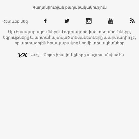
Գաղտնիության քաղաքականություն
Հետևեք մեզ
Այս հրապարակումներում օգտագործված տեղանունները,
եզրույթները և արտահայտված տեսակետները պարտադիր չէ,
որ արտացոլեն հրապարակող կողմի տեսակետները
2025 - Բոլոր իրավունքները պաշտպանված են