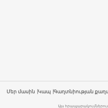
Մեր մասին
Կապ
Գաղտնիության քաղ
Այս հրապարակումներու