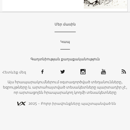
Մեր մասին
Կապ
Գաղտնիության քաղաքականություն
Հետևեք մեզ
Այս հրապարակումներում օգտագործված տեղանունները,
եզրույթները և արտահայտված տեսակետները պարտադիր չէ,
որ արտացոլեն հրապարակող կողմի տեսակետները
2025 - Բոլոր իրավունքները պաշտպանված են