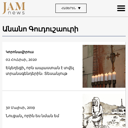
ՀԱՅԵՐԵՆ
Անանո Գուդուշաուրի
Կորոնավիրուս
02 Հունիսի, 2020
Եկեղեցի, որն ապաստան է տվել
տրանսգենդերին։ Տեսանյութ
30 Մայիսի, 2019
Նուցան, որին ես նման եմ