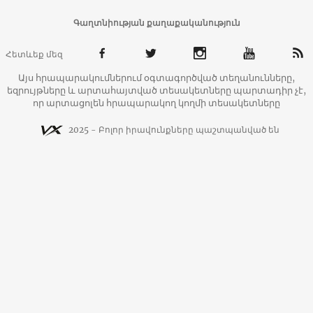
Գաղտնիության քաղաքականություն
Հետևեք մեզ
Այս հրապարակումներում օգտագործված տեղանունները,
եզրույթները և արտահայտված տեսակետները պարտադիր չէ,
որ արտացոլեն հրապարակող կողմի տեսակետները
2025 - Բոլոր իրավունքները պաշտպանված են