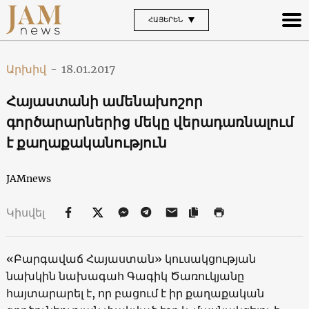
ՀԱՅԵՐԵՆ
Արխիվ
-
18.01.2017
Հայաստանի ամենախոշոր
գործարարներից մեկը վերադառնալում
է քաղաքականություն
JAMnews
Կիսվել
«Բարգավաճ Հայաստան» կուսակցության
նախկին նախագահ Գագիկ Ծառուկյանը
հայտարարել է, որ բացում է իր քաղաքական