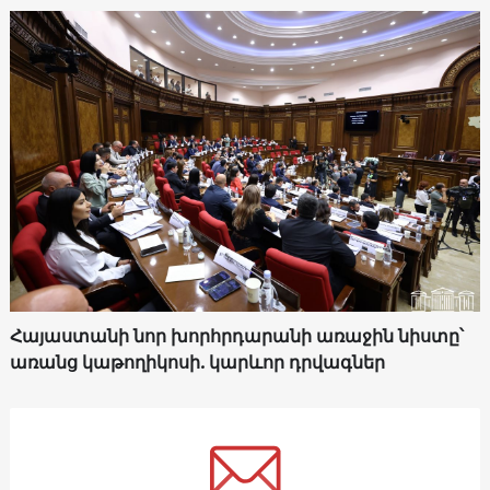
Հայաստանի նոր խորհրդարանի առաջին նիստը՝
առանց կաթողիկոսի. կարևոր դրվագներ