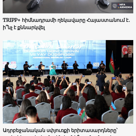
TRIPP+ հիմնադրամի ղեկավարը Հայաստանում է․
ի՞նչ է քննարկվել
Ադրբեջանական սփյուռքի երիտասարդները՝