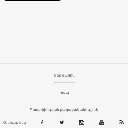
Մեր մասին
Կապ
Գաղտնիության քաղաքականություն
Հետևեք մեզ