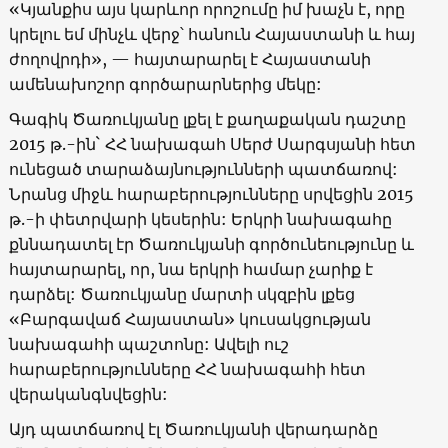
«Կյանքիս այս կարևոր որոշումը իմ խաչն է, որը
կրելու եմ մինչև վերջ՝ հանուն Հայաստանի և հայ
ժողովրդի», — հայտարարել է Հայաստանի
ամենախոշոր գործարարներից մեկը:
Գագիկ Ծառուկյանը լքել է քաղաքական դաշտը
2015 թ.-ին` ՀՀ նախագահ Սերժ Սարգսյանի հետ
ունեցած տարաձայնությունների պատճառով:
Նրանց միջև հարաբերությունները սրվեցին 2015
թ.-ի փետրվարի կեսերին: Երկրի նախագահը
քննադատել էր Ծառուկյանի գործունեությունը և
հայտարարել, որ, նա երկրի համար չարիք է
դարձել: Ծառուկյանը մարտի սկզբին լքեց
«Բարգավաճ Հայաստան» կուսակցության
նախագահի պաշտոնը: Ավելի ուշ
հարաբերությունները ՀՀ նախագահի հետ
վերականգնվեցին:
Այդ պատճառով էլ Ծառուկյանի վերադարձը