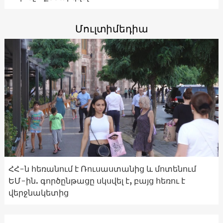
Մուլտիմեդիա
ՀՀ-ն հեռանում է Ռուսաստանից և մոտենում
ԵՄ-ին. գործընթացը սկսվել է, բայց հեռու է
վերջնակետից