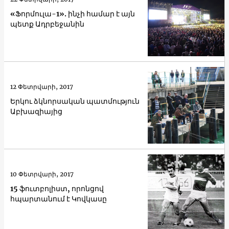
«Ֆորմուլա-1». ինչի համար է այն
պետք Ադրբեջանին
12 Փետրվարի, 2017
Երկու ձկնորսական պատմություն
Աբխազիայից
10 Փետրվարի, 2017
15 ֆուտբոլիստ, որոնցով
հպարտանում է Կովկասը