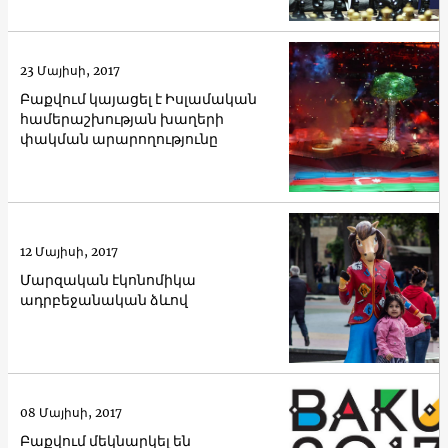
23 Մայիսի, 2017
Բաքվում կայացել է Իսլամական
համերաշխության խաղերի
փակման արարողությունը
12 Մայիսի, 2017
Մարզական էկոնոմիկա
ադրբեջանական ձևով
08 Մայիսի, 2017
Բաքվում մեկնարկել են