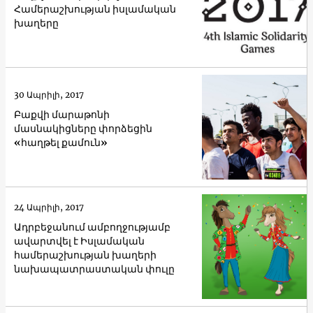
Համերաշխության իսլամական
խաղերը
30 Ապրիլի, 2017
Բաքվի մարաթոնի
մասնակիցները փորձեցին
«հաղթել քամուն»
24 Ապրիլի, 2017
Ադրբեջանում ամբողջությամբ
ավարտվել է Իսլամական
համերաշխության խաղերի
նախապատրաստական փուլը