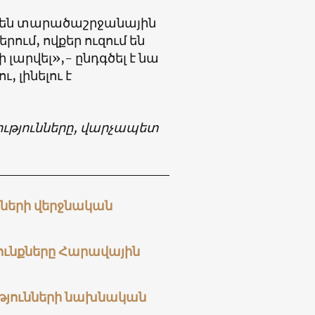
ւնեն տարածաշրջանային
ում, ովքեր ուզում են
 լարվել»,- ընդգծել է նա
, լինելու է
ւթյունները, վարչապետ
նների վերջնական
ունքները Հարավային
ւթյունների նախնական