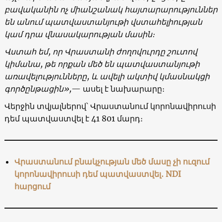
բավականին ոչ միանշանակ հայտարարություններ
են անում պատվաստանյութի վստահելիության
կամ դրա վնասակարության մասին։
Վստահ եմ, որ Վրաստանի ժողովուրդը շուտով
կիմանա, թե որքան մեծ են պատվաստանյութի
առավելությունները, և ավելի ակտիվ կմասնակցի
գործընթացին»,
— ասել է նախարարը։
Վերջին տվյալներով՝ Վրաստանում կորոնավիրուսի
դեմ պատվաստվել է 41 801 մարդ։
Վրաստանում բնակչության մեծ մասը չի ուզում
կորոնավիրուսի դեմ պատվաստվել․ NDI
հարցում