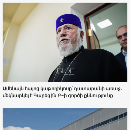
Ամենայն հայոց կաթողիկոսը՝ դատարանի առաջ․
մեկնարկել է Գարեգին Բ-ի գործի քննությունը