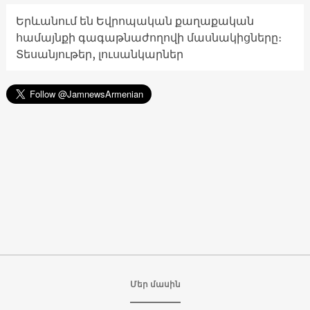
Երևանում են Եվրոպական քաղաքական
համայնքի գագաթնաժողովի մասնակիցները։
Տեսանյութեր, լուսանկարներ
Մեր մասին