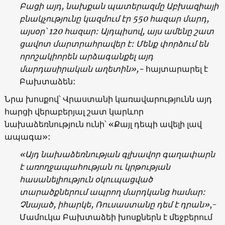
Բացի այդ, նախքան պատերազմը Աբխազիայի
բնակչությունը կազմում էր 550 հազար մարդ,
այսօր՝ 120 հազար: Այդպիսով, այս ամենը շատ
ցավոտ մարտրահրավեր է: Մենք փորձում են
որոշակիորեն արձագանքել այդ
մարդասիրական աղետին»,-
հայտարարել է
Բախտաձեն:
Նրա խոսքով՝ Վրաստանի կառավարությունն այդ
հարցի վերաբերյալ շատ կարևոր
նախաձեռնություն ունի՝ «Քայլ դեպի ավելի լավ
ապագա»:
«Այդ նախաձեռնության գլխավոր գաղափարն
է առողջապահության ու կրթության
հասանելիություն օկուպացված
տարածքներում ապրող մարդկանց համար:
Չնայած, իհարկե, Ռուսաստանը դեմ է դրան»
,-
Մամուկա Բախտաձեի խոսքներն է մեջբերում