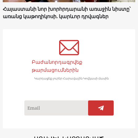
Հայաստանի նոր խորհրդարանի առաջին նիստը՝
առանց կաթողիկոսի. կարևոր դրվագներ
Բաժանորդագրվեք
թարմացումներին
Կարդացեք լուրեր Հարավային Կովկասի մասին