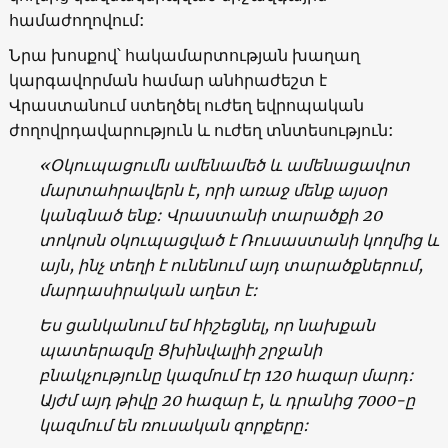
համաժողովում:
Նրա խոսքով՝ հակամարտության խաղաղ
կարգավորման համար անհրաժեշտ է
Վրաստանում ստեղծել ուժեղ եվրոպական
ժողովրդավարություն և ուժեղ տնտեսություն:
«Օկուպացումն ամենամեծ և ամենացավոտ
մարտահրավերն է, որի առաջ մենք այսօր
կանգնած ենք: Վրաստանի տարածքի 20
տոկոսն օկուպացված է Ռուսաստանի կողմից և
այն, ինչ տեղի է ունենում այդ տարածքներում,
մարդասիրական աղետ է:
Ես ցանկանում եմ հիշեցնել, որ նախքան
պատերազմը Ցխինվալիի շրջանի
բնակչությունը կազմում էր 120 հազար մարդ:
Այժմ այդ թիվը 20 հազար է, և դրանից 7000-ը
կազմում են ռուսական զորքերը: