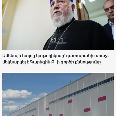
Ամենայն հայոց կաթողիկոսը՝ դատարանի առաջ․
մեկնարկել է Գարեգին Բ-ի գործի քննությունը