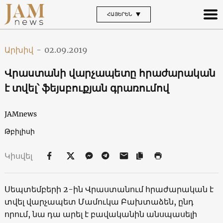
ՀԱՅԵՐԵՆ
Արխիվ
-
02.09.2019
Վրաստանի վարչապետը հրաժարական
է տվել՝ ֆեյսբուքյան գրառումով
JAMnews
Թբիլիսի
Կիսվել
Սեպտեմբերի 2-ին Վրաստանում հրաժարական է
տվել վարչապետ Մամուկա Բախտաձեն, ընդ
որում, նա դա արել է բավականին անսպասելի