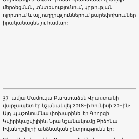
մերձեցման, տնտեսությունում, կրթության
ոլորտում և այլ ուղղություններում բարեփոխումներ
իրականացնելու համար։
37-ամյա Մամուկա Բախտաձեն Վրաստանի
վարչապետ էր նշանակվել 2018-ի հունիսի 20-ին։
Այդ պաշոնում նա փոխարինել էր Գիորգի
Կվիրիկաշվիլիին։ Նրա նշանակումը Բիձինա
Իվանիշվիլիի անձնական ընտրությունն էր։