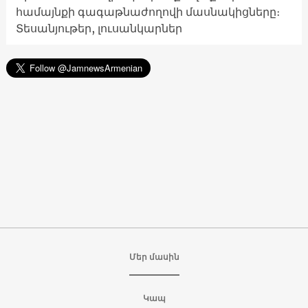
համայնքի գագաթնաժողովի մասնակիցները։
Տեսանյութեր, լուսանկարներ
Մեր մասին
Կապ