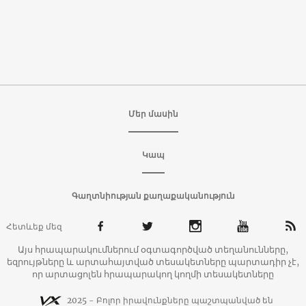
Մեր մասին
Կապ
Գաղտնիության քաղաքականություն
Հետևեք մեզ
Այս հրապարակումներում օգտագործված տեղանունները,
եզրույթները և արտահայտված տեսակետները պարտադիր չէ,
որ արտացոլեն հրապարակող կողմի տեսակետները
2025 - Բոլոր իրավունքները պաշտպանված են