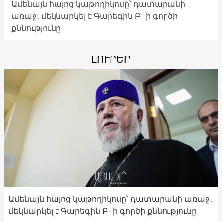
Ամենայն հայոց կաթողիկոսը՝ դատարանի
առաջ․ մեկնարկել է Գարեգին Բ-ի գործի
քննությունը
ԼՈՒՐԵՐ
Ամենայն հայոց կաթողիկոսը՝ դատարանի առաջ․
մեկնարկել է Գարեգին Բ-ի գործի քննությունը