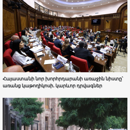
Հայաստանի նոր խորհրդարանի առաջին նիստը՝
առանց կաթողիկոսի. կարևոր դրվագներ