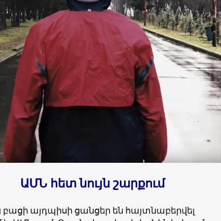
ԱՄՆ հետ նույն շարքում
բացի այդպիսի ցանցեր են հայտնաբերվել