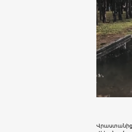
Վրաստանից 