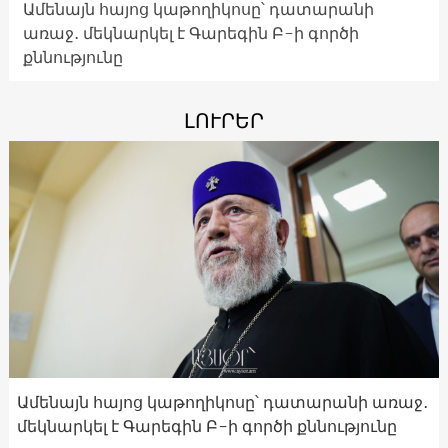
Ամենայն հայոց կաթողիկոսը՝ դատարանի
առաջ․ մեկնարկել է Գարեգին Բ-ի գործի
քննությունը
ԼՈՒՐԵՐ
Ամենայն հայոց կաթողիկոսը՝ դատարանի առաջ․
մեկնարկել է Գարեգին Բ-ի գործի քննությունը