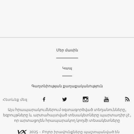
Մեր մասին
Կապ
Գաղտնիության քաղաքականություն
Հետևեք մեզ
Այս հրապարակումներում օգտագործված տեղանունները,
եզրույթները և արտահայտված տեսակետները պարտադիր չէ,
որ արտացոլեն հրապարակող կողմի տեսակետները
2025 - Բոլոր իրավունքները պաշտպանված են