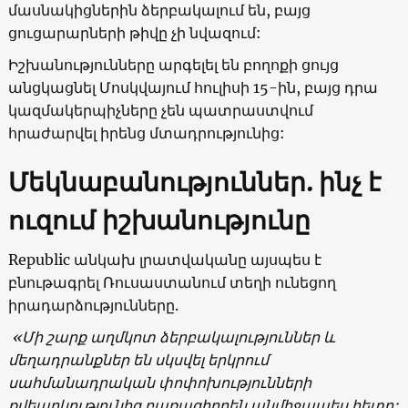
մասնակիցներին ձերբակալում են, բայց
ցուցարարների թիվը չի նվազում:
Իշխանությունները արգելել են բողոքի ցույց
անցկացնել Մոսկվայում հուլիսի 15-ին, բայց դրա
կազմակերպիչները չեն պատրաստվում
հրաժարվել իրենց մտադրությունից:
Մեկնաբանություններ. ինչ է
ուզում իշխանությունը
Republic անկախ լրատվականը այսպես է
բնութագրել Ռուսաստանում տեղի ունեցող
իրադարձությունները.
«Մի շարք աղմկոտ ձերբակալություններ և
մեղադրանքներ են սկսվել երկրում
սահմանադրական փոփոխությունների
քվեարկությունից բառացիորեն անմիջապես հետո: