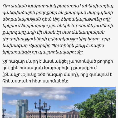
Ռուսական Խաբարովսկ քաղաքում աննախադեպ
զանգվածային բողոքներ են ընտրված մարզպետի
ձերբակալության դեմ: Այդ ձերբակալությունը ողջ
երկրում ձերբակալությունների և բռնաճնշումների
քարոզարշավի մի մասն էր սահմանադրական
փոփոխությունների քվեարկությունից հետո, որը
նախագահ Վլադիմիր Պուտինին թույլ է տալիս
երկարաձգել իր պաշտոնավարումը:
35 հազար մարդ է մասնակցել չարտոնված բողոքի
ցույցին ռուսական Խաբարովսկ քաղաքում
(բնակչությունը 200 հազար մարդ), որը գտնվում է
Չինաստանի հետ սահմանին: