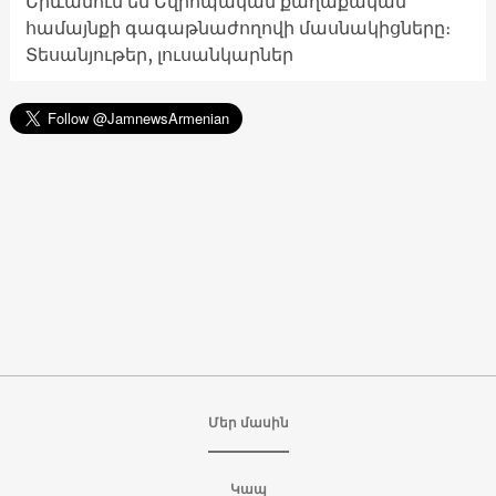
Երևանում են Եվրոպական քաղաքական
համայնքի գագաթնաժողովի մասնակիցները։
Տեսանյութեր, լուսանկարներ
Մեր մասին
Կապ