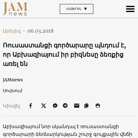
ՀԱՅԵՐԵՆ
Արխիվ
-
06.03.2018
Ռուսաստանցի գործարարը պնդում է,
որ Աբխազիայում իր բիզնեսը ձեռքից
առել են
JAMnews
Սուխում
Կիսվել
Աբխազիայում նոր սկանդալ է ռուսաստանցի
գործարարի ձեռնարկության շուրջ գույքային վեճի