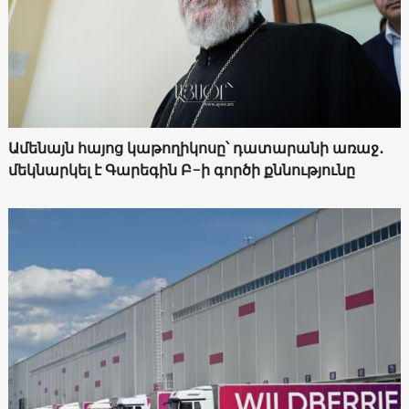
Ամենայն հայոց կաթողիկոսը՝ դատարանի առաջ․
մեկնարկել է Գարեգին Բ-ի գործի քննությունը