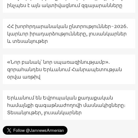
ինչպես է այն ակտիվացնում զգայարանները
ՀՀ խորհրդարանական ընտրություններ-2026.
կարևոր իրադարձությունները, լուսանկարներ
և տեսանյութեր
«Նոր բանակ՝ նոր սպառազինությամբ».
զորահանդես Երևանում Հանրապետության
օրվա առթիվ
Երևանում են Եվրոպական քաղաքական
համայնքի գագաթնաժողովի մասնակիցները։
Տեսանյութեր, լուսանկարներ