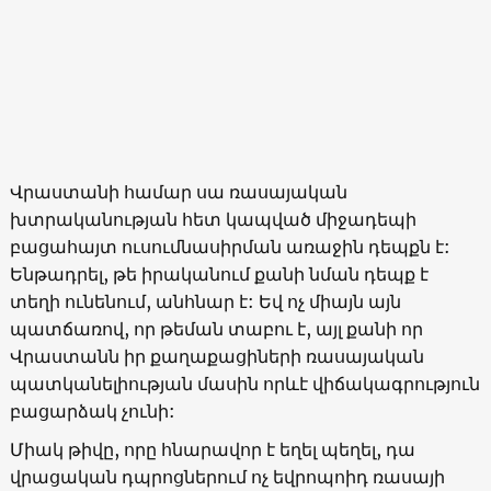
Վրաստանի համար սա ռասայական
խտրականության հետ կապված միջադեպի
բացահայտ ուսումնասիրման առաջին դեպքն է:
Ենթադրել, թե իրականում քանի նման դեպք է
տեղի ունենում, անհնար է: Եվ ոչ միայն այն
պատճառով, որ թեման տաբու է, այլ քանի որ
Վրաստանն իր քաղաքացիների ռասայական
պատկանելիության մասին որևէ վիճակագրություն
բացարձակ չունի:
Միակ թիվը, որը հնարավոր է եղել պեղել, դա
վրացական դպրոցներում ոչ եվրոպոիդ ռասայի