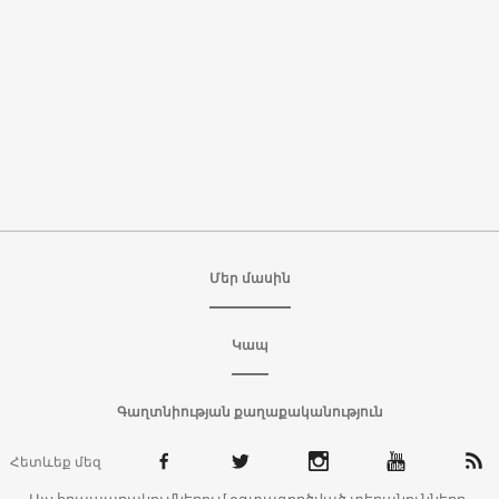
Մեր մասին
Կապ
Գաղտնիության քաղաքականություն
Հետևեք մեզ