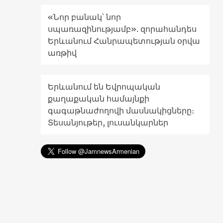
«Նոր բանակ՝ նոր
սպառազինությամբ». զորահանդես
Երևանում Հանրապետության օրվա
առթիվ
Երևանում են Եվրոպական
քաղաքական համայնքի
գագաթնաժողովի մասնակիցները։
Տեսանյութեր, լուսանկարներ