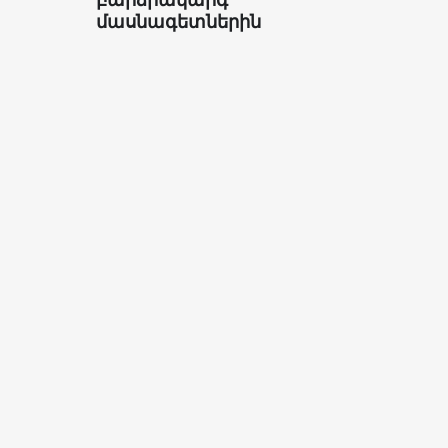
մասնագետներին