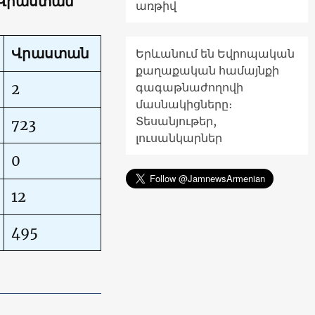
 Վրաստան
առթիվ
Վրաստան
Երևանում են Եվրոպական
քաղաքական համայնքի
գագաթնաժողովի
2
մասնակիցները։
Տեսանյութեր,
723
լուսանկարներ
0
12
495