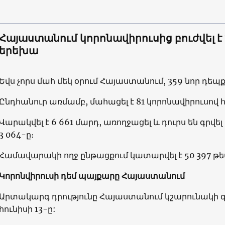
Հայաստանում կորոնավիրուսից բուժվել է
երեխա
Եվս չորս մահ մեկ օրում Հայաստանում, 359 նոր դեպք
Ընդհանուր առմամբ, մահացել է 81 կորոնավիրուսով 
Վարակվել է 6 661 մարդ, առողջացել և դուրս են գրվ
3 064-ը։
Համավարակի ողջ ընթացքում կատարվել է 50 397 թե
Կորոնվիրուսի դեմ պայքարը Հայաստանում
Արտակարգ դրությունը Հայաստանում կշարունակի գո
հունիսի 13-ը: