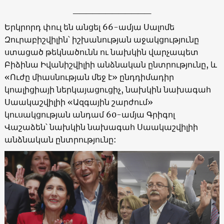
____________
Երկրորդ փուլ են անցել 66-ամյա Սալոմե
Զուրաբիշվիլին՝ իշխանության աջակցությունը
ստացած թեկնածունն ու նախկին վարչապետ
Բիձինա Իվանիշվիլիի անձնական ընտրությունը, և
«Ուժը միասնության մեջ է» ընդդիմադիր
կոալիցիայի ներկայացուցիչ, նախկին նախագահ
Սաակաշվիլիի «Ազգային շարժում»
կուսակցության անդամ 60-ամյա Գրիգոլ
Վաշաձեն՝ նախկին նախագահ Սաակաշվիլիի
անձնական ընտրությունը: