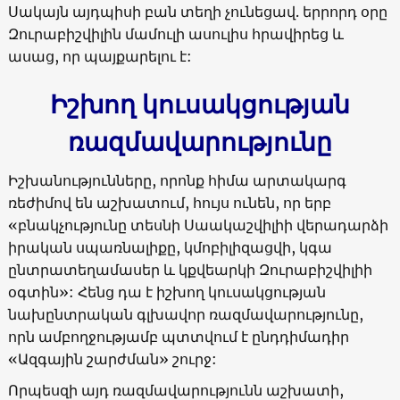
Սակայն այդպիսի բան տեղի չունեցավ. երրորդ օրը
Զուրաբիշվիլին մամուլի ասուլիս հրավիրեց և
ասաց, որ պայքարելու է:
Իշխող կուսակցության
ռազմավարությունը
Իշխանությունները, որոնք հիմա արտակարգ
ռեժիմով են աշխատում, հույս ունեն, որ երբ
«
բնակչությունը տեսնի Սաակաշվիլիի վերադարձի
իրական սպառնալիքը, կմոբիլիզացվի, կգա
ընտրատեղամասեր և կքվեարկի Զուրաբիշվիլիի
օգտին
»:
Հենց դա է իշխող կուսակցության
նախընտրական գլխավոր ռազմավարությունը,
որն ամբողջությամբ պտտվում է ընդդիմադիր
«
Ազգային շարժման
»
շուրջ:
Որպեսզի այդ ռազմավարությունն աշխատի,