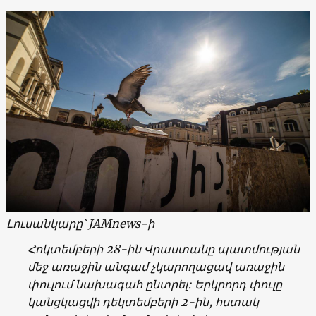
Լուսանկարը՝
JAMnews-
ի
Հոկտեմբերի 28-ին Վրաստանը պատմության
մեջ առաջին անգամ չկարողացավ առաջին
փուլում նախագահ ընտրել: Երկրորդ փուլը
կանցկացվի դեկտեմբերի 2-ին, հստակ