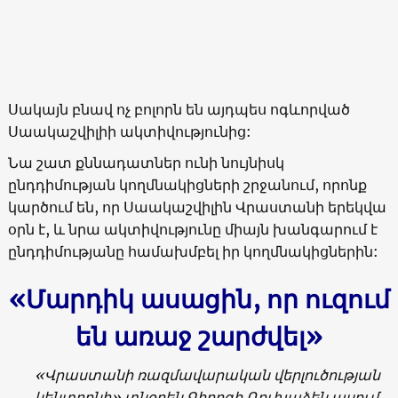
Սակայն բնավ ոչ բոլորն են այդպես ոգևորված
Սաակաշվիլիի ակտիվությունից:
Նա շատ քննադատներ ունի նույնիսկ
ընդդիմության կողմնակիցների շրջանում, որոնք
կարծում են, որ Սաակաշվիլին Վրաստանի երեկվա
օրն է, և նրա ակտիվությունը միայն խանգարում է
ընդդիմությանը համախմբել իր կողմնակիցներին:
«
Մարդիկ ասացին, որ ուզում
են առաջ շարժվել
»
«
Վրաստանի ռազմավարական վերլուծության
կենտրոնի
»
տնօրեն Գիորգի Ռուխաձեն ասում