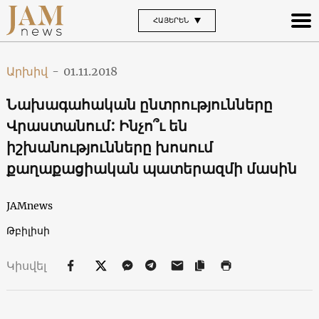
ՀԱՅԵՐԵՆ
Արխիվ
-
01.11.2018
Նախագահական ընտրությունները
Վրաստանում: Ինչո՞ւ են
իշխանությունները խոսում
քաղաքացիական պատերազմի մասին
JAMnews
Թբիլիսի
Կիսվել