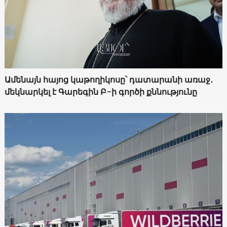
Ամենայն հայոց կաթողիկոսը՝ դատարանի առաջ․
մեկնարկել է Գարեգին Բ-ի գործի քննությունը