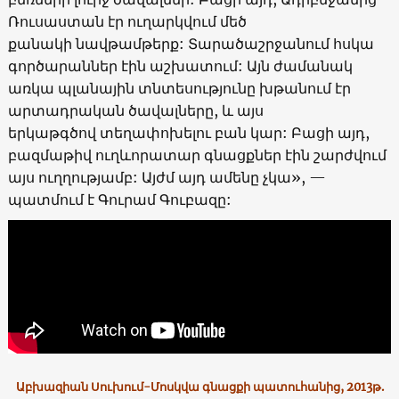
Ռուսաստան էր ուղարկվում մեծ
քանակի նավթամթերք: Տարածաշրջանում հսկա
գործարաններ էին աշխատում: Այն ժամանակ
առկա պլանային տնտեսությունը խթանում էր
արտադրական ծավալները, և այս
երկաթգծով տեղափոխելու բան կար: Բացի այդ,
բազմաթիվ ուղևորատար գնացքներ էին շարժվում
այս ուղղությամբ: Այժմ այդ ամենը չկա», —
պատմում է Գուրամ Գուբազը:
Աբխազիան Սուխում-Մոսկվա գնացքի պատուհանից, 2013թ.