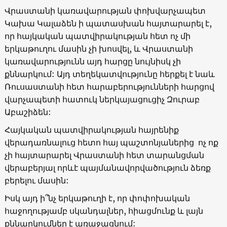
Վրաստանի կառավարության փոխվարչապետ
Կախա Կալաձեն ի պատասխան հայտարարել է,
որ հայկական պատվիրակության հետ ոչ մի
երկաթուղու մասին չի խոսվել, և Վրաստանի
կառավարությունն այդ հարցը նույնիսկ չի
քննարկում: Այդ տեղեկատվությունը հերքել է նաև
Ռուսաստանի հետ հարաբերությունների հարցով
վարչապետի հատուկ ներկայացուցիչ Զուրաբ
Աբաշիձեն:
Հայկական պատվիրակության հայրենիք
վերադառնալուց հետո հայ պաշտոնյաներից ոչ ոք
չի հայտարարել Վրաստանի հետ տարանցման
վերաբերյալ որևէ պայմանավորվածություն ձեռք
բերելու մասին:
Իսկ այդ ի՞նչ երկաթուղի է, որ փոփոխական
հաջողությամբ սկանդալներ, հիացմունք և լայն
քննարկումներ է առաջացնում: