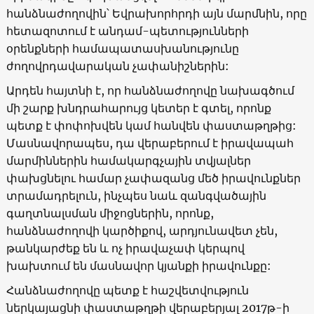
հանձնաժողովին՝ Եվրախորհրդի այն մարմնին, որը
հետազոտում է անդամ-պետությունների
օրենքների համապատասխանությունը
ժողովրդավարական չափանիշներին:
Արդեն հայտնի է, որ հանձնաժողովը նախագծում
մի շարք խնդրահարույց կետեր է գտել, որոնք
պետք է փոփոխվեն կամ հանվեն փաստաթղթից:
Մասնավորապես, դա վերաբերում է իրավապահ
մարմիններին համակարգչային տվյալներ
փախցնելու համար չափազանց մեծ իրավունքներ
տրամադրելուն, ինչպես նաև զանգվածային
գաղտնալսման միջոցներին, որոնք,
հանձնաժողովի կարծիքով, արդյունավետ չեն,
թանկարժեք են և ոչ իրավաչափ կերպով
խախտում են մասնավոր կյանքի իրավունքը:
Հանձնաժողովը պետք է հաշվետվություն
ներկայացնի փաստաթղթի վերաբերյալ 2017թ-ի