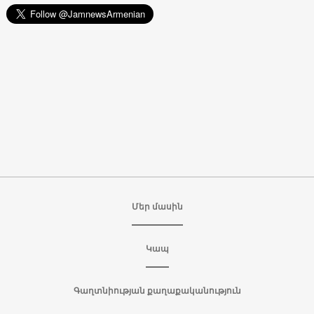
Մեր մասին
Կապ
Գաղտնիության քաղաքականություն