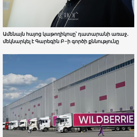
Ամենայն հայոց կաթողիկոսը՝ դատարանի առաջ․
մեկնարկել է Գարեգին Բ-ի գործի քննությունը