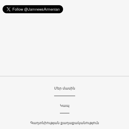
Մեր մասին
Կապ
Գաղտնիության քաղաքականություն