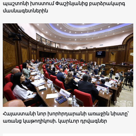
պաշտոնի խոստում Փաշինյանից բարձրակարգ
մասնագետներին
Հայաստանի նոր խորհրդարանի առաջին նիստը՝
առանց կաթողիկոսի. կարևոր դրվագներ