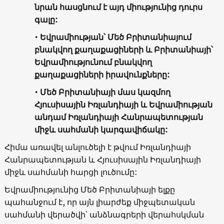
նրան հասցնում է այդ միությունից դուրս
գալը:
• Եվրամիության՝ Մեծ Բրիտանիայում
բնակվող քաղաքացիների և Բրիտանիայի՝
Եվրամիությունում բնակվող
քաղաքացիների իրավունքները:
• Մեծ Բրիտանիայի մաս կազմող
Հյուսիսային Իռլանդիայի և Եվրամիության
անդամ Իռլանդիայի Հանրապետության
միջև սահմանի կարգավիճակը:
Հիմա առավել անլուծելի է թվում Իռլանդիայի
Հանրապետության և Հյուսիսային Իռլանդիայի
միջև սահմանի հարցի լուծումը:
Եվրամիությունից Մեծ Բրիտանիայի ելքը
պահանջում է, որ այն լիարժեք միջպետական
սահմանի վերածվի՝ անձնագրերի վերահսկման