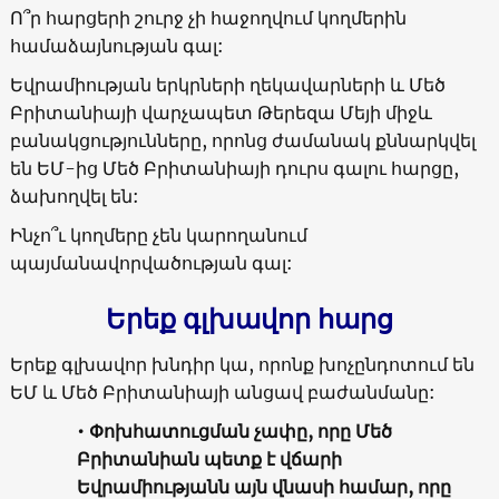
Ո՞ր հարցերի շուրջ չի հաջողվում կողմերին
համաձայնության գալ:
Եվրամիության երկրների ղեկավարների և Մեծ
Բրիտանիայի վարչապետ Թերեզա Մեյի միջև
բանակցությունները, որոնց ժամանակ քննարկվել
են ԵՄ-ից Մեծ Բրիտանիայի դուրս գալու հարցը,
ձախողվել են:
Ինչո՞ւ կողմերը չեն կարողանում
պայմանավորվածության գալ:
Երեք գլխավոր հարց
Երեք գլխավոր խնդիր կա, որոնք խոչընդոտում են
ԵՄ և Մեծ Բրիտանիայի անցավ բաժանմանը:
• Փոխհատուցման չափը, որը Մեծ
Բրիտանիան պետք է վճարի
Եվրամիությանն այն վնասի համար, որը