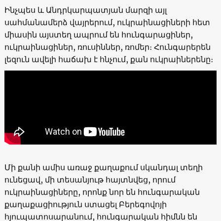
Ինչպես և Անդրկարպատյան մարզի այլ
սահմանամերձ վայրերում, ուկրաինացիների հետ
միասին այստեղ ապրում են հունգարացիներ,
ուկրաինացիներ, ռուսիններ, ռոմեր։ Հունգարերեն
լեզուն ավելի հաճախ է հնչում, քան ուկրաիներենը։
Մի քանի ամիս առաջ քաղաքում սկանդալ տեղի
ունեցավ,
մի տեսանյութ հայտնվեց, որում
ուկրաինացիները, որոնք նոր են հունգարական
քաղաքացիություն ստացել Բերեգովոյի
հյուպատոսարանում, հունգարական հիմնն են