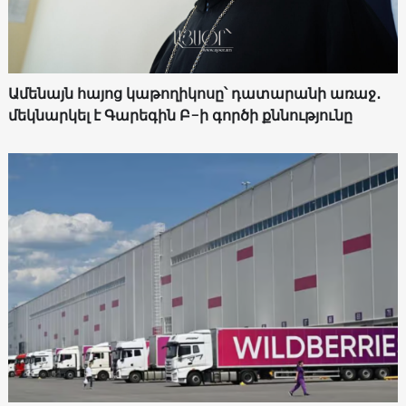
Ամենայն հայոց կաթողիկոսը՝ դատարանի առաջ․
մեկնարկել է Գարեգին Բ-ի գործի քննությունը