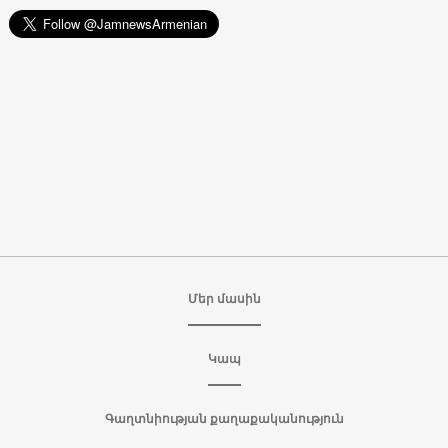
Մեր մասին
Կապ
Գաղտնիության քաղաքականություն