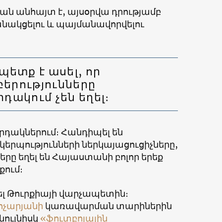
ան անհայտ է, այսօրվա դրությամբ
բանակցելու և պայմանավորվելու
պետք է ասել, որ
երությունները
դակում չեն եղել։
րդակներում։ Հանդիպել են
պությունների ներկայացուցիչները,
րը եղել են Հայաստանի բոլոր երեք
ում։
լ Թուրքիայի վարչապետին։
ոչարյանի
կառավարման տարիներին
 նույնիսկ
«ֆուտբոլային