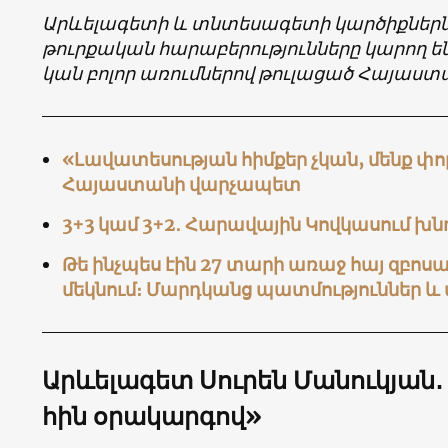
Արևելագետի և տնտեսագետի կարծիքներն ա
թուրքական հարաբերությունները կարող են
կան բոլոր առումներով թուլացած Հայաստ
«Լավատեսության հիմքեր չկան, մենք փոր
Հայաստանի վարչապետ
3+3 կամ 3+2․ Հարավային Կովկասում խն
Թե ինչպես էին 27 տարի առաջ հայ զբոս
մեկնում։ Մարդկանց պատմություններ և
Արևելագետ Սուրեն Մանուկյան․ 
հին օրակարգով»