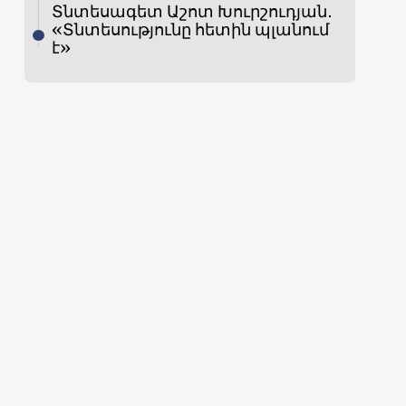
Տնտեսագետ Աշոտ Խուրշուդյան․
«Տնտեսությունը հետին պլանում
է»