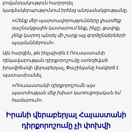
բովանդակություն հաղորդել
կազմակերպությունում իրենց անդամակցությանը․
«Մենք մեր պարտավորությունները լիարժեք
դաշնակցային կատարում ենք, ինչը, ցավոք,
չենք կարող պնդել մի շարք այլ գործընկերների
պայմաններում»։
Այն հարցին, թե ինչպիսին է Ռուսաստանի
ղեկավարության դիրքորոշումը ստեղծված
իրավիճակի վերաբերյալ, Փաշինյանը հակիրճ է
պատասխանել․
«Ռուսաստանի դիրքորոշումն այս
պատմության մեջ խիստ կառուցողական եմ
համարում»։
Իրանի վերաբերյալ Հայաստանի
դիրքորոշումը չի փոխվի