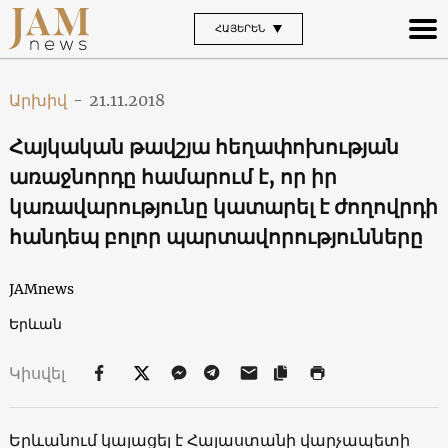
ՀԱՅԵՐԵՆ
Արխիվ
-
21.11.2018
Հայկական թավշյա հեղափոխության
առաջնորդը համարում է, որ իր
կառավարությունը կատարել է ժողովրդի
հանդեպ բոլոր պարտավորությունները
JAMnews
Երևան
Կիսվել
Երևանում կայացել է Հայաստանի վարչապետի