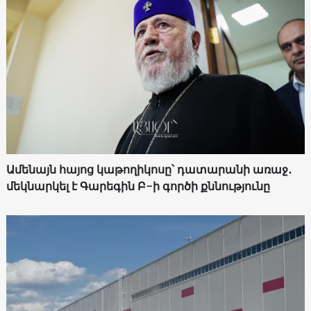
Ամենայն հայոց կաթողիկոսը՝ դատարանի առաջ․
մեկնարկել է Գարեգին Բ-ի գործի քննությունը