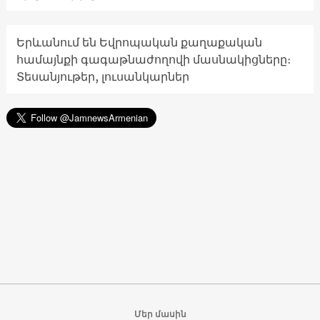
Երևանում են Եվրոպական քաղաքական
համայնքի գագաթնաժողովի մասնակիցները։
Տեսանյութեր, լուսանկարներ
Մեր մասին