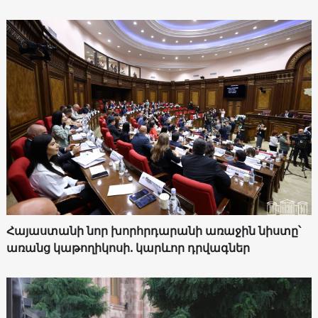
Հայաստանի նոր խորհրդարանի առաջին նիստը՝
առանց կաթողիկոսի. կարևոր դրվագներ