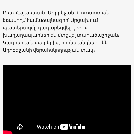
Ըստ Հայաստան-Ադրբեջան-Ռուսաստան
եռակողմ համաձայնագրի՝ Արցախում
պատերազմը դադարեցվել է, ռուս
խաղաղապահներ են մտցվել տարածաշրջան։
Կադրեր այն վայրերից, որոնք անցնելու են
Ադրբեջանի վերահսկողության տակ։