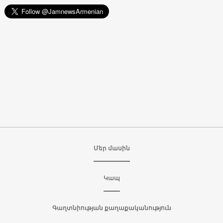
Մեր մասին
Կապ
Գաղտնիության քաղաքականություն