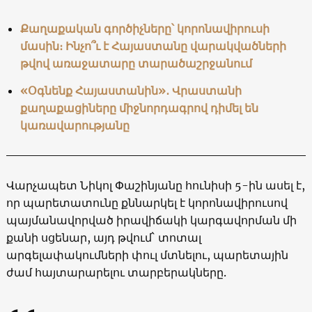
Քաղաքական գործիչները՝ կորոնավիրուսի
մասին։ Ինչո՞ւ է Հայաստանը վարակվածների
թվով առաջատարը տարածաշրջանում
«Օգնենք Հայաստանին»․ Վրաստանի
քաղաքացիները միջնորդագրով դիմել են
կառավարությանը
Վարչապետ Նիկոլ Փաշինյանը հունիսի 5-ին ասել է,
որ պարետատունը քննարկել է կորոնավիրուսով
պայմանավորված իրավիճակի կարգավորման մի
քանի սցենար, այդ թվում` տոտալ
արգելափակումների փուլ մտնելու, պարետային
ժամ հայտարարելու տարբերակները.