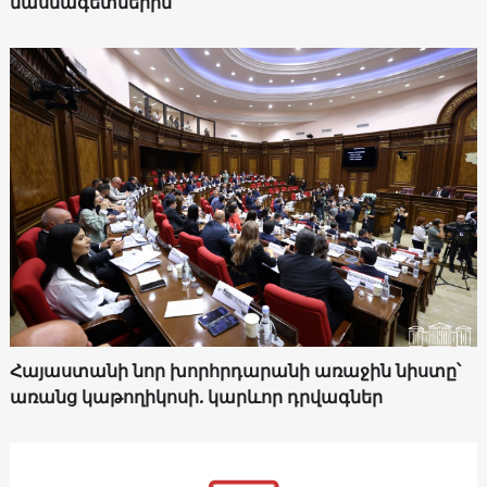
մասնագետներին
Հայաստանի նոր խորհրդարանի առաջին նիստը՝
առանց կաթողիկոսի. կարևոր դրվագներ