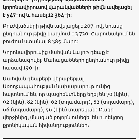
կորոնավիրուսով վարակվածների թիվն ավելացել
է 547-ով և հասել 12 364-ի։
Բուժվածների թիվն ավելացել է 207-ով, նրանց
ընդհանուր թիվը կազմում է 3 720։ Շարունակում են
բուժում ստանալ 8 385 մարդ:
Կորոնավիրուսից մահվան ևս յոթ դեպք է
արձանագրվել։ Մահացածների ընդհանուր թիվը
հասավ 190-ի։
Մահվան դեպքերի վերաբերյալ
Առողջապահության նախարարությունից
հայտնում են, որ պացիենտները եղել են 70 (կին),
92 (կին), 82 (կին), 62 (տղամարդ), 82 (տղամարդ),
66 (տղամարդ), 56 (կին) տարեկան: Բացի
վերջինից, մնացած բոլորն ունեցել են ուղեկցող
քրոնիկական հիվանդություններ։