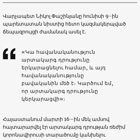
Վարչապետ Նիկոլ Փաշինյանը հունիսի 9-ին
պարետատան նիստից հետո կազմակերպված
ճեպազրույցի ժամանակ ասել է.
«Կա հավանականություն
արտակարգ դրությունը
երկարացնելու համար, և այդ
հավանականությունը
բավականին մեծ է։ Կարծում եմ,
որ արտակարգ դրությունը
կերկարացվի»։
Հայաստանում մարտի 16–ին մեկ ամսով
հայտարարվել էր արտակարգ դրության ռեժիմ
կորոնավիրուսի տարածումը կանխելու