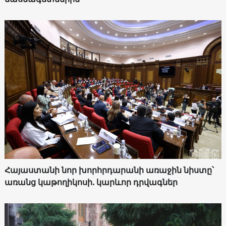
Հայաստանի նոր խորհրդարանի առաջին նիստը՝
առանց կաթողիկոսի. կարևոր դրվագներ