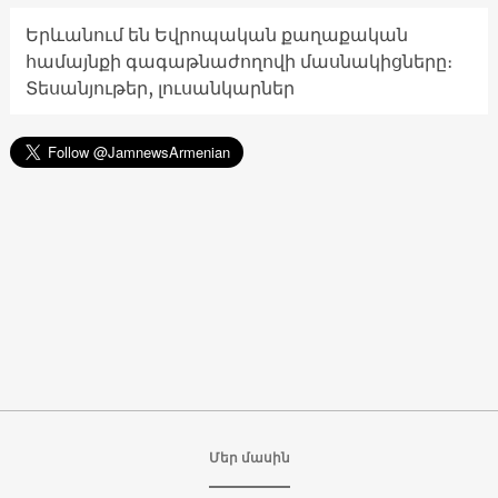
Երևանում են Եվրոպական քաղաքական
համայնքի գագաթնաժողովի մասնակիցները։
Տեսանյութեր, լուսանկարներ
Մեր մասին