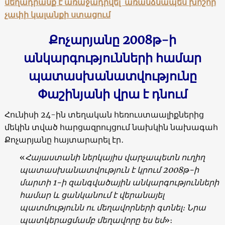
մեղադրանք է առաջադրվել՝ առանձնապես խոշոր
չափի կալանքի ստացում
Քոչարյանը 2008թ-ի
անկարգությունների համար
պատասխանատվությունը
Փաշինյանի վրա է դնում
Հունիսի 24-ին տեղական հեռուստաալիքներից
մեկին տված հարցազրույցում նախկին նախագահ
Քոչարյանը հայտարարել էր․
«
Հայաստանի ներկայիս վարչապետն ուղիղ
պատասխանատվություն է կրում 2008թ-ի
մարտի 1-ի զանգվածային անկարգությունների
համար և ցանկանում է վերանայել
պատմությունն ու մեղավորների գտնել։ Նրա
պատկերացմամբ մեղավորը ես եմ
»։