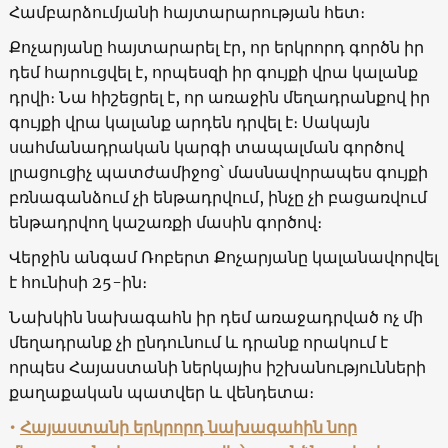
Համբարձումյանի հայտարարության հետ։
Քոչարյանը հայտարարել էր, որ երկրորդ գործն իր
դեմ հարուցվել է, որպեսզի իր գույքի վրա կալանք
դրվի։ Նա հիշեցրել է, որ առաջին մեղադրանքով իր
գույքի վրա կալանք արդեն դրվել է։ Սակայն
սահմանադրական կարգի տապալման գործով
լրացուցիչ պատժամիջոց՝ մասնավորապես գույքի
բռնագանձում չի ենթադրվում, ինչը չի բացառվում
ենթադրվող կաշառքի մասին գործով։
Վերջին անգամ Ռոբերտ Քոչարյանը կալանավորվել
է հունիսի 25-ին։
Նախկին նախագահն իր դեմ առաջադրված ոչ մի
մեղադրանք չի ընդունում և դրանք որակում է
որպես Հայաստանի ներկայիս իշխանությունների
քաղաքական պատվեր և վենդետա։
•
Հայաստանի երկրորդ նախագահին նոր