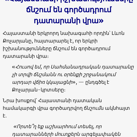
ճնշում են գործադրում
դատարանի վրա
»
Հայաստանի երկրորդ նախագահի որդին՝ Լևոն
Քոչարյանը, հայտարարել է, որ երկրի
իշխանությունները ճնշում են գործադրում
դատարանի վրա։
«
Հուսով եմ, որ Սահմանադրական դատարանը
չի տրվի
ճնշմանն ու օրենքի շրջանակում
արդար վճիռ կկայացնի
», — ընդգծել է
Քոչարյան-կրտսերը։
Նրա խոսքով՝ Հայաստանի դատական
համակարգի վրա գործադրվող ճնշումն ակնհայտ
է․
«
Որտե՞ղ եք աշխարհում տեսել, որ
դատարանների մուտքերն արգելափակեն