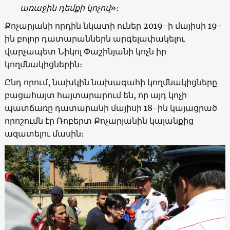
առաջին դեմքի կոչով
»։
Քոչարյանի որդին նկատի ուներ 2019-ի մայիսի 19-
ին բոլոր դատարաններն արգելափակելու
վարչապետ Նիկոլ Փաշինյանի կոչն իր
կողմնակիցներին։
Ընդ որում, նախկին նախագահի կողմնակիցները
բացահայտ հայտարարում են, որ այդ կոչի
պատճառը դատարանի մայիսի 18-ին կայացրած
որոշումն էր Ռոբերտ Քոչարյանին կալանքից
ազատելու մասին։