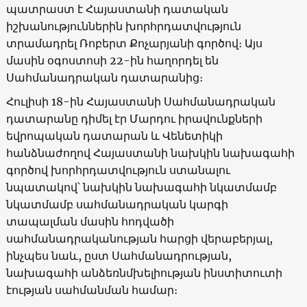
պատրաստ է Հայաստանի դատական
իշխանություններին խորհրդատվություն
տրամադրել Ռոբերտ Քոչարյանի գործով։ Այս
մասին օգոստոսի 22-ին հաղորդել են
Սահմանադրական դատարանից։
Հուլիսի 18-ին Հայաստանի Սահմանադրական
դատարանը դիմել էր Մարդու իրավունքների
եվրոպական դատարան և Վենետիկի
հանձնաժողով Հայաստանի նախկին նախագահի
գործով խորհրդատվություն ստանալու
նպատակով՝ նախկին նախագահի նկատմամբ
նկատմամբ սահմանադրական կարգի
տապալման մասին հոդվածի
սահմանադրականության հարցի վերաբերյալ,
ինչպես նաև, ըստ Սահմանադրության,
նախագահի անձեռնմխելիության ինստիտուտի
էության սահմանման համար։