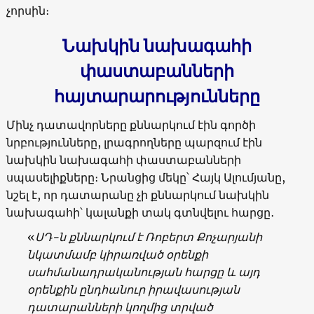
չորսին։
Նախկին նախագահի
փաստաբանների
հայտարարությունները
Մինչ դատավորները քննարկում էին գործի
նրբությունները, լրագրողները պարզում էին
նախկին նախագահի փաստաբանների
սպասելիքները։ Նրանցից մեկը՝ Հայկ Ալումյանը,
նշել է, որ դատարանը չի քննարկում նախկին
նախագահի՝ կալանքի տակ գտնվելու հարցը․
«
ՍԴ-ն քննարկում է Ռոբերտ Քոչարյանի
նկատմամբ կիրառված օրենքի
սահմանադրականության հարցը և այդ
օրենքին ընդհանուր իրավասության
դատարանների կողմից տրված