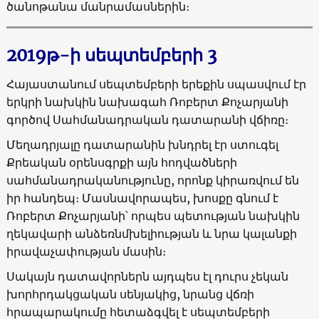
ծանոթանա մանրամասներին։
2019թ-ի սեպտեմբերի 3
Հայաստանում սեպտեմբերի երեքին սպասվում էր
երկրի նախկին նախագահ Ռոբերտ Քոչարյանի
գործով Սահմանադրական դատարանի վճիռը։
Մեղադրյալը դատարանին խնդրել էր ստուգել
Քրեական օրենսգրքի այն հոդվածների
սահմանադրականությունը, որոնք կիրառվում են
իր հանդեպ։ Մասնավորապես, խոսքը գնում է
Ռոբերտ Քոչարյանի՝ որպես պետության նախկին
ղեկավարի անձեռնմխելիության և նրա կալանքի
իրավաչափության մասին։
Սակայն դատավորներն այդպես էլ դուրս չեկան
խորհրդակցական սենյակից, նրանց վճռի
հրապարակումը հետաձգվել է սեպտեմբերի