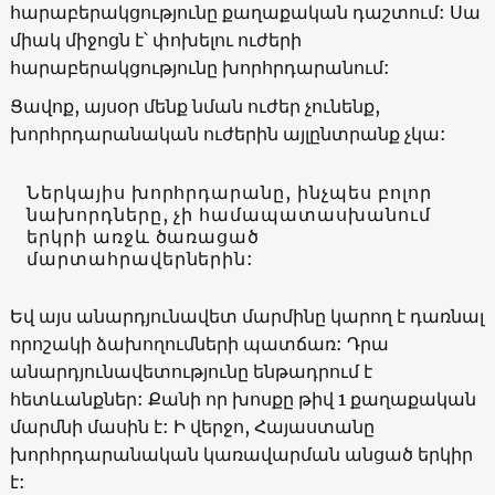
հարաբերակցությունը քաղաքական դաշտում: Սա
միակ միջոցն է՝ փոխելու ուժերի
հարաբերակցությունը խորհրդարանում:
Ցավոք, այսօր մենք նման ուժեր չունենք,
խորհրդարանական ուժերին այլընտրանք չկա:
Ներկայիս խորհրդարանը, ինչպես բոլոր
նախորդները, չի համապատասխանում
երկրի առջև ծառացած
մարտահրավերներին:
Եվ այս անարդյունավետ մարմինը կարող է դառնալ
որոշակի ձախողումների պատճառ: Դրա
անարդյունավետությունը ենթադրում է
հետևանքներ: Քանի որ խոսքը թիվ 1 քաղաքական
մարմնի մասին է: Ի վերջո, Հայաստանը
խորհրդարանական կառավարման անցած երկիր
է: