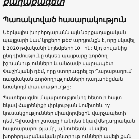
քաղաքագետ
Պառակտված հասարակություն
Ներկայիս խորհրդարանն այն ներքաղաքական
պայքարի կամ կրքերի թեժ արդյունքն է, որը սկսվել
է 2020 թվականի նոյեմբերի 10 -ին: Այդ օրվանից
ընդդիմությունը սկսեց պայքարը գործող
իշխանությունների և անձամբ վարչապետ
Փաշինյանի դեմ, որը ստորագրել էր Ղարաբաղում
ռազմական գործողությունների դադարեցման
եռակողմ փաստաթուղթը։
Պատերազմում պարտությունից հետո ի հայտ
եկավ Հայրենիքի փրկության կոմիտեն, 17
կուսակցություններ միավորվեցին վարչապետի
դեմ, Գլխավոր շտաբը հանդես եկավ մեղադրական
հայտարարությամբ, այնուհետև սկսվեց
խորհրդարանական ընտրությունների ավելի քան