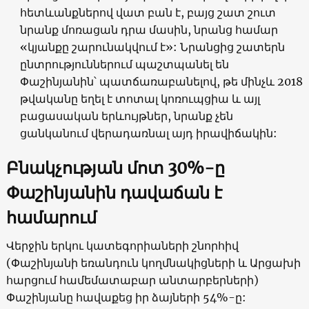
հետևանքներով վատ բան է, բայց շատ շուտ
նրանք մոռացան դրա մասին, նրանց համար
«կյանքը շարունակվում է»: Նրանցից շատերն
ընտրություններում պաշտպանել են
Փաշինյանին՝ պատճառաբանելով, թե մինչև 2018
թվականը եղել է տոտալ կոռուպցիա և այլ
բացասական երևույթներ, նրանք չեն
ցանկանում վերադառնալ այդ իրավիճակին:
Բնակչության մոտ 30%-ը
Փաշինյանին դավաճան է
համարում
Վերջին երկու կատեգորիաների շնորհիվ
(Փաշինյանի եռանդուն կողմնակիցների և Արցախի
հարցում համեմատաբար անտարբերների)
Փաշինյանը հավաքեց իր ձայների 54%-ը: