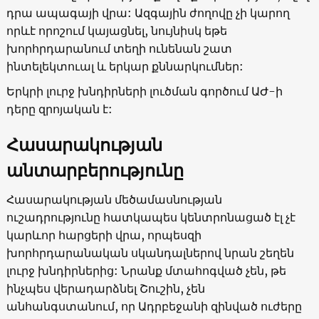
դրա ապագայի վրա: Ազգային ժողովը չի կարող
որևէ որոշում կայացնել, նույնիսկ եթե
խորհրդարանում տեղի ունենան շատ
ինտելեկտուալ և երկար քննարկումներ:
Երկրի լուրջ խնդիրների լուծման գործում ԱԺ-ի
դերը զրոյական է:
Հասարակության
անտարբերությունը
Հասարակության մեծամասնության
ուշադրությունը հատկապես կենտրոնացած էլ չէ
կարևոր հարցերի վրա, որպեսզի
խորհրդարանական սկանդալներով նրան շեղեն
լուրջ խնդիրներից: Նրանք մտահոգված չեն, թե
ինչպես վերադարձնել Շուշին, չեն
անհանգստանում, որ Ադրբեջանի զինված ուժերը