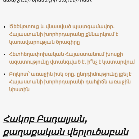
Ծեծկռտուք և վնասված պատգամավոր․
Հայաստանի խորհրդարանը քննարկում է
կառավարության ծրագիրը
Հետհեղափոխական Հայաստանում խոսքի
ազատությունը վտանգված է․ ի՞նչ է կատարվում
Բոյկոտ՝ առաջին իսկ օրը․ ընդդիմությունը լքել է
Հայաստանի խորհրդարանի դահլիճն առաջին
նիստին
Հակոբ
Բադալյան
,
քաղաքական
վերլուծաբան