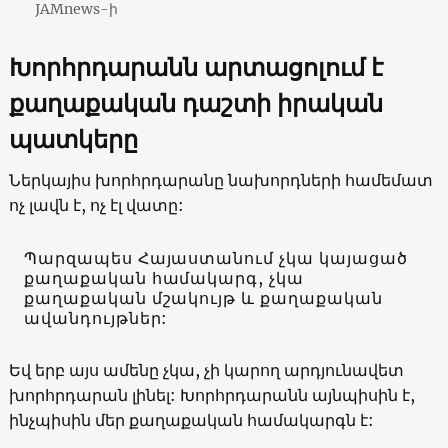
JAMnews-ի
Խորհրդարանն արտացոլում է
քաղաքական դաշտի իրական
պատկերը
Ներկայիս խորհրդարանը նախորդների համեմատ
ոչ լավն է, ոչ էլ վատը:
Պարզապես Հայաստանում չկա կայացած
քաղաքական համակարգ, չկա
քաղաքական մշակույթ և քաղաքական
ավանդույթներ:
Եվ երբ այս ամենը չկա, չի կարող արդյունավետ
խորհրդարան լինել: Խորհրդարանն այնպիսին է,
ինչպիսին մեր քաղաքական համակարգն է: