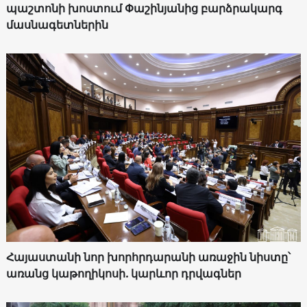
պաշտոնի խոստում Փաշինյանից բարձրակարգ
մասնագետներին
Հայաստանի նոր խորհրդարանի առաջին նիստը՝
առանց կաթողիկոսի. կարևոր դրվագներ