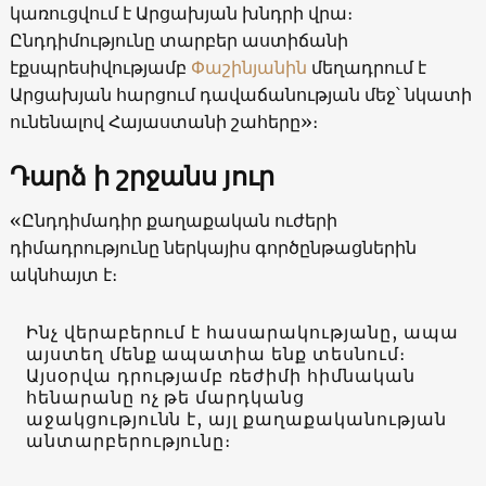
կառուցվում է Արցախյան խնդրի վրա։
Ընդդիմությունը տարբեր աստիճանի
էքսպրեսիվությամբ
Փաշինյանին
մեղադրում է
Արցախյան հարցում դավաճանության մեջ՝ նկատի
ունենալով Հայաստանի շահերը»։
Դարձ ի շրջանս յուր
«Ընդդիմադիր քաղաքական ուժերի
դիմադրությունը ներկայիս գործընթացներին
ակնհայտ է։
Ինչ վերաբերում է հասարակությանը, ապա
այստեղ մենք ապատիա ենք տեսնում։
Այսօրվա դրությամբ ռեժիմի հիմնական
հենարանը ոչ թե մարդկանց
աջակցությունն է, այլ քաղաքականության
անտարբերությունը։