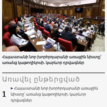
Հայաստանի նոր խորհրդարանի առաջին նիստը՝
առանց կաթողիկոսի. կարևոր դրվագներ
Առավել ընթերցված
Հայաստանի նոր խորհրդարանի առաջին
1
նիստը՝ առանց կաթողիկոսի. կարևոր
դրվագներ