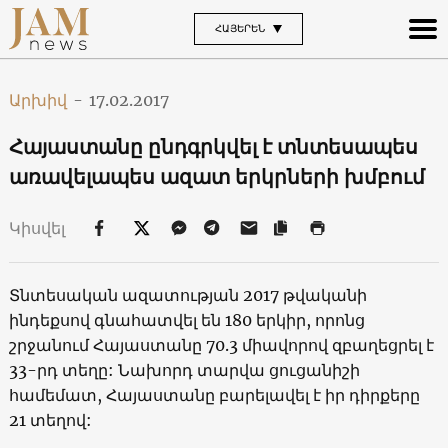
ՀԱՅԵՐԵՆ
Արխիվ
-
17.02.2017
Հայաստանը ընդգրկվել է տնտեսապես
առավելապես ազատ երկրների խմբում
Կիսվել
Տնտեսական ազատության 2017 թվականի
ինդեքսով գնահատվել են 180 երկիր, որոնց
շրջանում Հայաստանը 70.3 միավորով զբաղեցրել է
33-րդ տեղը: Նախորդ տարվա ցուցանիշի
համեմատ, Հայաստանը բարելավել է իր դիրքերը
21 տեղով: