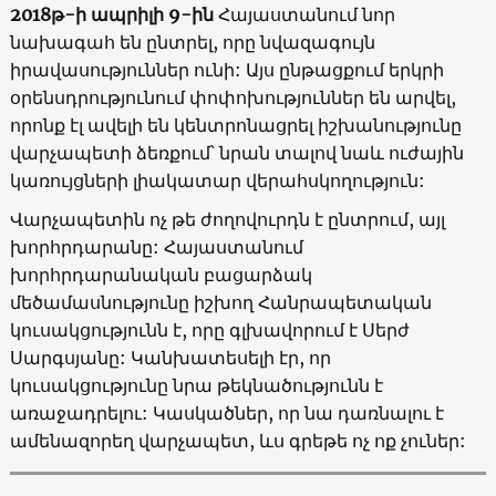
2018թ-ի ապրիլի 9-ին
Հայաստանում նոր
նախագահ են ընտրել, որը նվազագույն
իրավասություններ ունի: Այս ընթացքում երկրի
օրենսդրությունում փոփոխություններ են արվել,
որոնք էլ ավելի են կենտրոնացրել իշխանությունը
վարչապետի ձեռքում՝ նրան տալով նաև ուժային
կառույցների լիակատար վերահսկողություն:
Վարչապետին ոչ թե ժողովուրդն է ընտրում, այլ
խորհրդարանը: Հայաստանում
խորհրդարանական բացարձակ
մեծամասնությունը իշխող Հանրապետական
կուսակցությունն է, որը գլխավորում է Սերժ
Սարգսյանը: Կանխատեսելի էր, որ
կուսակցությունը նրա թեկնածությունն է
առաջադրելու: Կասկածներ, որ նա դառնալու է
ամենազորեղ վարչապետ, ևս գրեթե ոչ ոք չուներ: