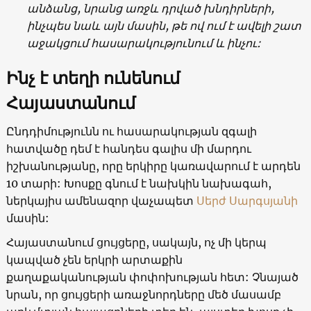
անձանց, նրանց առջև դրված խնդիրների,
ինչպես նաև այն մասին, թե ով ում է ավելի շատ
աջակցում հասարակությունում և ինչու:
Ինչ է տեղի ունենում
Հայաստանում
Ընդդիմությունն ու հասարակության զգալի
հատվածը դեմ է հանդես գալիս մի մարդու
իշխանությանը, որը երկիրը կառավարում է արդեն
10 տարի: Խոսքը գնում է նախկին նախագահ,
ներկայիս ամենազոր վաչապետ
Սերժ Սարգսյանի
մասին:
Հայաստանում ցույցերը, սակայն, ոչ մի կերպ
կապված չեն երկրի արտաքին
քաղաքականության փոփոխության հետ: Չնայած
նրան, որ ցույցերի առաջնորդները մեծ մասամբ