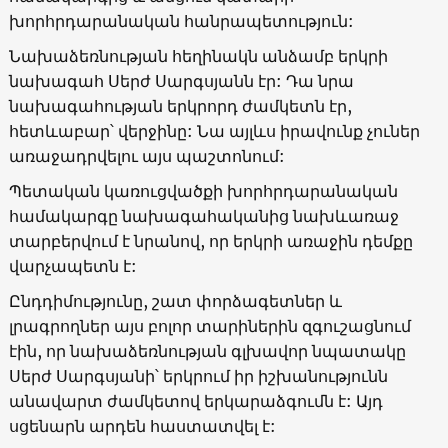
խորհրդարանական հանրապետություն:
Նախաձեռնության հեղինակն անձամբ երկրի
նախագահ Սերժ Սարգսյանն էր: Դա նրա
նախագահության երկրորդ ժամկետն էր,
հետևաբար՝ վերջինը: Նա այլևս իրավունք չուներ
առաջադրվելու այս պաշտոնում:
Պետական կառուցվածքի խորհրդարանական
համակարգը նախագահականից նախևառաջ
տարբերվում է նրանով, որ երկրի առաջին դեմքը
վարչապետն է:
Ընդդիմությունը, շատ փորձագետներ և
լրագրողներ այս բոլոր տարիներին զգուշացնում
էին, որ նախաձեռնության գլխավոր նպատակը
Սերժ Սարգսյանի՝ երկրում իր իշխանությունն
անավարտ ժամկետով երկարաձգումն է: Այդ
սցենարն արդեն հաստատվել է: