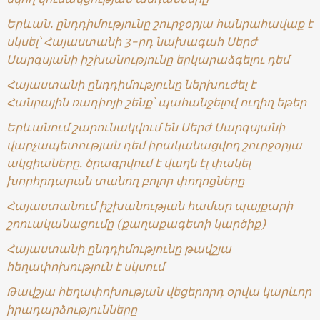
Երևան. ընդդիմությունը շուրջօրյա հանրահավաք է
սկսել՝ Հայաստանի 3-րդ նախագահ Սերժ
Սարգսյանի իշխանությունը երկարաձգելու դեմ
Հայաստանի ընդդիմությունը ներխուժել է
Հանրային ռադիոյի շենք՝ պահանջելով ուղիղ եթեր
Երևանում շարունակվում են Սերժ Սարգսյանի
վարչապետության դեմ իրականացվող շուրջօրյա
ակցիաները. ծրագրվում է վաղն էլ փակել
խորհրդարան տանող բոլոր փողոցները
Հայաստանում իշխանության համար պայքարի
շոուականացումը (քաղաքագետի կարծիք)
Հայաստանի ընդդիմությունը թավշյա
հեղափոխություն է սկսում
Թավշյա հեղափոխության վեցերորդ օրվա կարևոր
իրադարձությունները