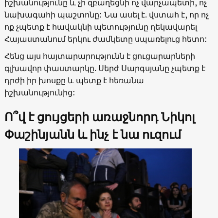
իշխանությունը և չի զբաղեցնի ոչ վարչապետի, ոչ
նախագահի պաշտոնը: Նա ասել է. վստահ է, որ ոչ
ոք չպետք է հավակնի պետությունը ղեկավարել
Հայաստանում երկու ժամկետը սպառելուց հետո:
Հենց այս հայտարարությունն է ցուցարարների
գլխավոր փաստարկը. Սերժ Սարգսյանը չպետք է
դրժի իր խոսքը և պետք է հեռանա
իշխանությունից:
Ո՞վ է ցույցերի առաջնորդ Նիկոլ
Փաշինյանն և ինչ է նա ուզում