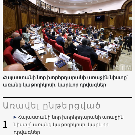
Հայաստանի նոր խորհրդարանի առաջին նիստը՝
առանց կաթողիկոսի. կարևոր դրվագներ
Առավել ընթերցված
Հայաստանի նոր խորհրդարանի առաջին
1
նիստը՝ առանց կաթողիկոսի. կարևոր
դրվագներ