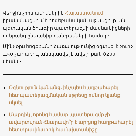
Վերջին չորս ամիսներին
Հայաստանում
իրականացվում է հոգեբանական աջակցության
պետական ծրագիր պատերազմի մասնակիցների
ու նրանց ընտանիքի անդամների համար։
Մինչ օրս հոգեբանի ծառայությունից օգտվել է շուրջ
1150 շահառու, անցկացվել է ավելի քան 6200
սեանս։
Օգնություն կանանց․ ինչպես հաղթահարել
հետպատերազմական սթրեսը ու նոր կյանք
սկսել
Մարդիկ, որոնց համար պատերազմը չի
ավարտվում։ Հնարավո՞ր է արդյոք հաղթահարել
հետտրավմատիկ համախտանիշը