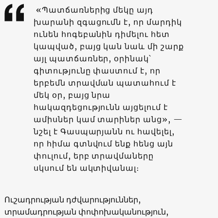
«Պատճառներից մեկը այդ
խարանի զգացումն է, որ մարդիկ
ունեն հոգեբանին դիմելու հետ
կապված, բայց կան նաև մի շարք
այլ պատճառներ, օրինակ՝
գիտությունը փաստում է, որ
երբեմն տրավման պատահում է
մեկ օր, բայց նրա
հակազդեցությունն այցելում է
ամիսներ կամ տարիներ անց», —
նշել է Գասպարյանն ու հավելել,
որ հիմա գտնվում ենք հենց այն
փուլում, երբ տրավմաները
սկսում են ակտիվանալ։
Ուշադրության դժվարություններ,
տրամադրության փոփոխականություն,