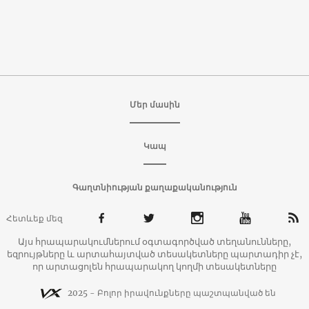
Մեր մասին
Կապ
Գաղտնիության քաղաքականություն
Հետևեք մեզ
Այս հրապարակումներում օգտագործված տեղանունները,
եզրույթները և արտահայտված տեսակետները պարտադիր չէ,
որ արտացոլեն հրապարակող կողմի տեսակետները
2025 - Բոլոր իրավունքները պաշտպանված են