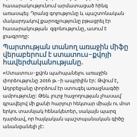
հասարակությունում արմատացած հինգ
առասպել։ Դրանց գոյությունը և պաշտոնական
մակարդակով քարոզչությունը բթացրել էր
հասարակության զգոնությունը, ասում է
լրագրողը:
Պարտության տանող առաջին միֆը
վերաբերում է ստատուս-քվոյի
հավերժականությանը.
«Ստատուս-քվոն պահպանելու առաջին
փորձությունը 2016 թ.-ի ապրիլին էր: Թվում է,
Ադրբեջանը փորձում էր ստուգել առաջնագծի
ամրությունը: Թեև լուրջ հաջողության չհասավ՝
գրավելով մի քանի հարյուր հեկտար միայն ու մոտ
երկու տասնյակ հենակետեր, սակայն պարզ
դարձավ, որ հայկական պաշտպանական գիծը
անանցանելի չէ: