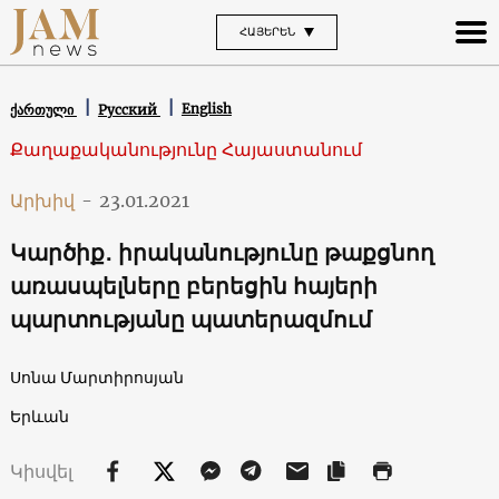
ՀԱՅԵՐԵՆ
English
ქართული
Русский
Քաղաքականությունը Հայաստանում
Արխիվ
-
23.01.2021
Կարծիք․ իրականությունը թաքցնող
առասպելները բերեցին հայերի
պարտությանը պատերազմում
Սոնա Մարտիրոսյան
Երևան
Կիսվել