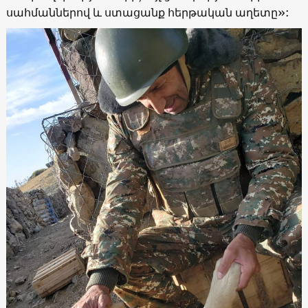
սահմաններով և ստացանք հերթական աղետը»: