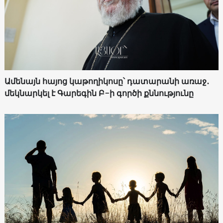
Ամենայն հայոց կաթողիկոսը՝ դատարանի առաջ․
մեկնարկել է Գարեգին Բ-ի գործի քննությունը