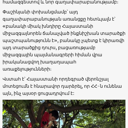
համազգեստով և նոր գաղափարաբանությամբ։
Փաշինյանի փոխանցմամբ՝ այդ
գաղափարաբանության առանցքը հետևյալն է՝
«բանակի միակ խնդիրը Հայաստանի
միջազգայնորեն ճանաչված ինքնիշխան տարածքի
պաշտպանությունն է», բանակը չպետք է կիրառվի
այդ տարածքից դուրս, բացառությամբ
միջազգային պայմանագրերի հիման վրա
իրականացվող խաղաղապահ
առաքելությունների։
Վստահ է՝ Հայաստանի որդեգրած վերոնշյալ
մոտեցումն է հնարավոր դարձրել, որ ՀՀ-ն ունենա
այն, ինչ այսօր ցուցադրվում է: