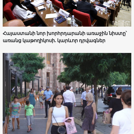
Հայաստանի նոր խորհրդարանի առաջին նիստը՝
առանց կաթողիկոսի. կարևոր դրվագներ