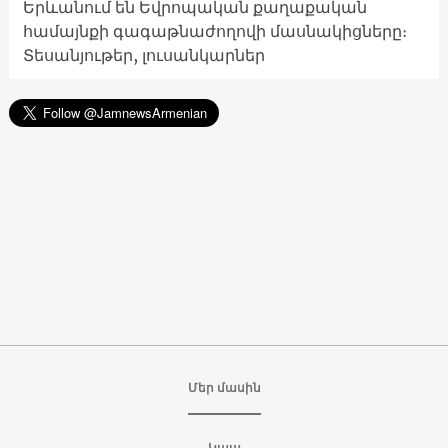
Երևանում են Եվրոպական քաղաքական
համայնքի գագաթնաժողովի մասնակիցները։
Տեսանյութեր, լուսանկարներ
Մեր մասին
Կապ