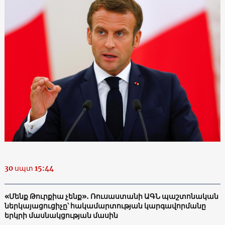
30 սպտ 15:44
«Մենք Թուրքիա չենք»․ Ռուսաստանի ԱԳՆ պաշտոնական
ներկայացուցիչը՝ հակամարտության կարգավորմանը
երկրի մասնակցության մասին