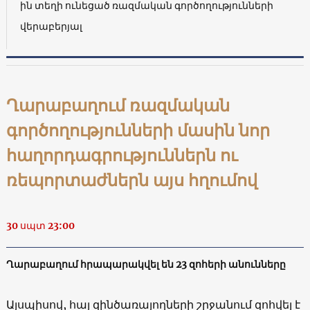
ին տեղի ունեցած ռազմական գործողությունների
վերաբերյալ
Ղարաբաղում ռազմական
գործողությունների մասին նոր
հաղորդագրություններն ու
ռեպորտաժներն այս հղումով
30 սպտ 23:00
Ղարաբաղում հրապարակվել են 23 զոհերի անունները
Այսպիսով, հայ զինծառայողների շրջանում զոհվել է