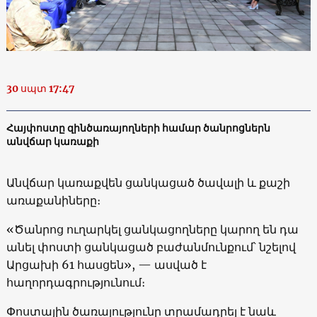
30 սպտ 17:47
Հայփոստը զինծառայողների համար ծանրոցներն
անվճար կառաքի
Անվճար կառաքվեն ցանկացած ծավալի և քաշի
առաքանիները։
«Ծանրոց ուղարկել ցանկացողները կարող են դա
անել փոստի ցանկացած բաժանմունքում՝ նշելով
Արցախի 61 հասցեն», — ասված է
հաղորդագրությունում։
Փոստային ծառայությունը տրամադրել է նաև