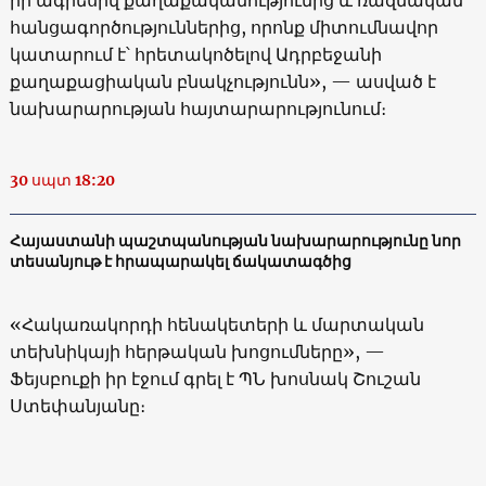
հանցագործություններից, որոնք միտումնավոր
կատարում է՝ հրետակոծելով Ադրբեջանի
քաղաքացիական բնակչությունն», — ասված է
նախարարության հայտարարությունում։
30 սպտ 18:20
Հայաստանի պաշտպանության նախարարությունը նոր
տեսանյութ է հրապարակել ճակատագծից
«Հակառակորդի հենակետերի և մարտական
տեխնիկայի հերթական խոցումները», —
Ֆեյսբուքի իր էջում գրել է ՊՆ խոսնակ Շուշան
Ստեփանյանը։