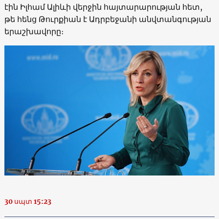
էին Իլհամ Ալիևի վերջին հայտարարության հետ,
թե հենց Թուրքիան է Ադրբեջանի անվտանգության
երաշխավորը։
30 սպտ 15:23