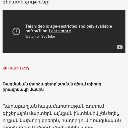
գերատեսչությունը։
30 սպտ 13:15
Ռազմական փորձագետը՝ շփման գծում տիրող
իրավիճակի մասին
Ղարաբաղյան հակամարտության գոտում
գիշերային մարտերն այնքան ինտենսիվ չեն եղել,
որքան նախորդ օրերին, հաղորդում է ռազմական
փորձագետ Արծրուն Հովհաննիսյանը։