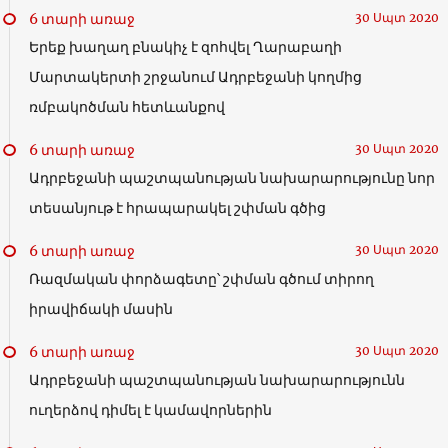
6 տարի առաջ
30 Սպտ 2020
Երեք խաղաղ բնակիչ է զոհվել Ղարաբաղի
Մարտակերտի շրջանում Ադրբեջանի կողմից
ռմբակոծման հետևանքով
6 տարի առաջ
30 Սպտ 2020
Ադրբեջանի պաշտպանության նախարարությունը նոր
տեսանյութ է հրապարակել շփման գծից
6 տարի առաջ
30 Սպտ 2020
Ռազմական փորձագետը՝ շփման գծում տիրող
իրավիճակի մասին
6 տարի առաջ
30 Սպտ 2020
Ադրբեջանի պաշտպանության նախարարությունն
ուղերձով դիմել է կամավորներին