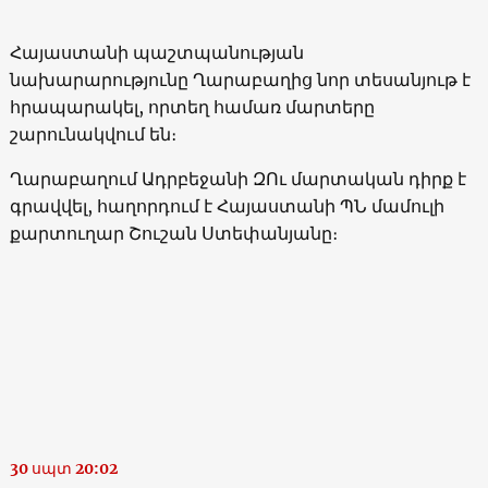
Հայաստանի պաշտպանության
նախարարությունը Ղարաբաղից նոր տեսանյութ է
հրապարակել, որտեղ համառ մարտերը
շարունակվում են։
Ղարաբաղում Ադրբեջանի ԶՈւ մարտական դիրք է
գրավվել, հաղորդում է Հայաստանի ՊՆ մամուլի
քարտուղար Շուշան Ստեփանյանը։
30 սպտ 20:02