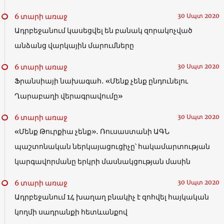
6 տարի առաջ
30 Սպտ 2020
Ադրբեջանում կասեցվել են բանակ զորակոչված
անձանց վարկային մարումները
6 տարի առաջ
30 Սպտ 2020
Ֆրանսիայի նախագահ․ «Մենք չենք ընդունելու
Ղարաբաղի վերագրավումը»
6 տարի առաջ
30 Սպտ 2020
«Մենք Թուրքիա չենք»․ Ռուսաստանի ԱԳՆ
պաշտոնական ներկայացուցիչը՝ հակամարտության
կարգավորմանը երկրի մասնակցության մասին
6 տարի առաջ
30 Սպտ 2020
Ադրբեջանում 14 խաղաղ բնակիչ է զոհվել հայկական
կողմի սադրանքի հետևանքով