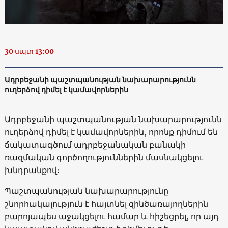
30 սպտ 13:00
Ադրբեջանի պաշտպանության նախարարությունն
ուղերձով դիմել է կամավորներին
Ադրբեջանի պաշտպանության նախարարությունն
ուղերձով դիմել է կամավորներին, որոնք դիմում են
ճակատագծում ադրբեջանական բանակի
ռազմական գործողություններին մասնակցելու
խնդրանքով։
Պաշտպանության նախարարությունը
շնորհակալություն է հայտնել զինծառայողներին
բարոյապես աջակցելու համար և հիշեցրել, որ այդ