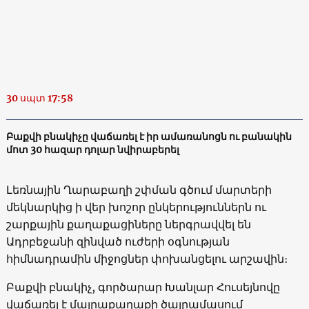
30 սպտ 17:58
Բաքվի բնակիչը վաճառել է իր ամառանոցն ու բանակին
մոտ 30 հազար դոլար նվիրաբերել
Լեռնային Ղարաբաղի շփման գծում մարտերի
մեկնարկից ի վեր խոշոր ընկերություններն ու
շարքային քաղաքացիները ներգրավվել են
Ադրբեջանի զինված ուժերի օգնության
հիմնադրամին միջոցներ փոխանցելու արշավին։
Բաքվի բնակիչ, գործարար Խանլար Հուսեյնովը
վաճառել է մայրաքաղաքի ծայրամասում