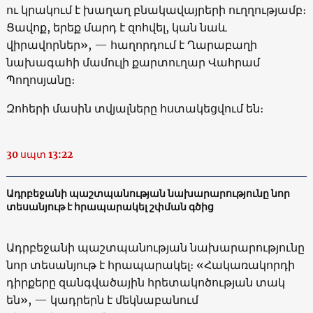
ու կրակում է խաղաղ բնակավայրերի ուղղությամբ։
Ցավոք, երեք մարդ է զոհվել, կան նաև
վիրավորներ», — հաղորդում է Ղարաբաղի
նախագահի մամուլի քարտուղար Վահրամ
Պողոսյանը։
Զոհերի մասին տվյալները հստակեցվում են։
30 սպտ 13:22
Ադրբեջանի պաշտպանության նախարարությունը նոր
տեսանյութ է հրապարակել շփման գծից
Ադրբեջանի պաշտպանության նախարարությունը
նոր տեսանյութ է հրապարակել։ «Հակառակորդի
դիրքերը զանգվածային հրետակոծության տակ
են», — կադրերն է մեկնաբանում