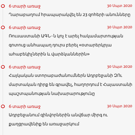
6 տարի առաջ
30 Սպտ 2020
Ղարաբաղում հրապարակվել են 23 զոհերի անունները
6 տարի առաջ
30 Սպտ 2020
Ռուսաստանի ԱԳՆ-ն կոչ է արել հակամարտության
գոտուց անհապաղ դուրս բերել «օտարերկրյա
ահաբեկիչներին և վարձկաններին»
6 տարի առաջ
30 Սպտ 2020
Հայկական ստորաբաժանումներն Ադրբեջանի ԶՈւ
մարտական դիրք են գրավել, հաղորդում է Հայաստանի
պաշտպանության նախարարությունը
6 տարի առաջ
30 Սպտ 2020
Ադրբեջանում զինվորներին անվճար միրգ ու
քաղցրավենիք են առաջարկում