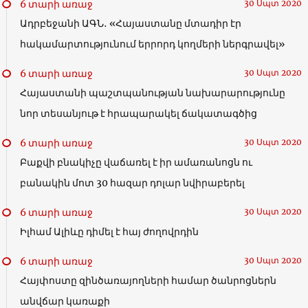
6 տարի առաջ
30 Սպտ 2020
Ադրբեջանի ԱԳՆ․ «Հայաստանը մտադիր էր
հակամարտությունում երրորդ կողմերի ներգրավել»
6 տարի առաջ
30 Սպտ 2020
Հայաստանի պաշտպանության նախարարությունը
նոր տեսանյութ է հրապարակել ճակատագծից
6 տարի առաջ
30 Սպտ 2020
Բաքվի բնակիչը վաճառել է իր ամառանոցն ու
բանակին մոտ 30 հազար դոլար նվիրաբերել
6 տարի առաջ
30 Սպտ 2020
Իլհամ Ալիևը դիմել է հայ ժողովրդին
6 տարի առաջ
30 Սպտ 2020
Հայփոստը զինծառայողների համար ծանրոցներն
անվճար կառաքի