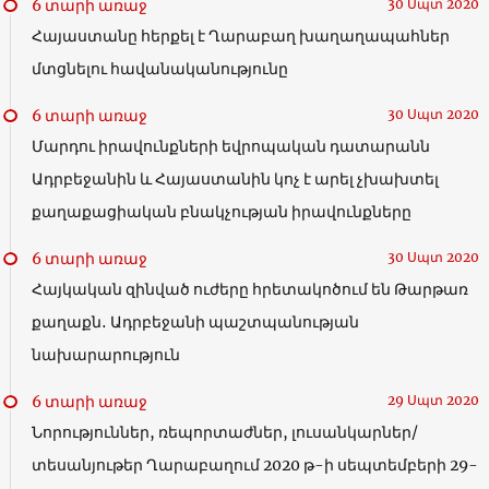
6 տարի առաջ
30 Սպտ 2020
Հայաստանը հերքել է Ղարաբաղ խաղաղապահներ
մտցնելու հավանականությունը
6 տարի առաջ
30 Սպտ 2020
Մարդու իրավունքների եվրոպական դատարանն
Ադրբեջանին և Հայաստանին կոչ է արել չխախտել
քաղաքացիական բնակչության իրավունքները
6 տարի առաջ
30 Սպտ 2020
Հայկական զինված ուժերը հրետակոծում են Թարթառ
քաղաքն․ Ադրբեջանի պաշտպանության
նախարարություն
6 տարի առաջ
29 Սպտ 2020
Նորություններ, ռեպորտաժներ, լուսանկարներ/
տեսանյութեր Ղարաբաղում 2020 թ-ի սեպտեմբերի 29-