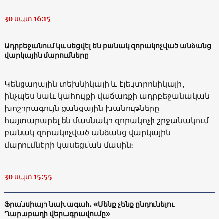
30 սպտ 16:15
Ադրբեջանում կասեցվել են բանակ զորակոչված անձանց
վարկային մարումները
Կենցաղային տեխնիկայի և էլեկտրոնիկայի,
ինչպես նաև կահույքի վաճառքի ադրբեջանական
խոշորագույն ցանցային խանութները
հայտարարել են մասնակի զորակոչի շրջանակում
բանակ զորակոչված անձանց վարկային
մարումների կասեցման մասին։
30 սպտ 15:55
Ֆրանսիայի նախագահ․ «Մենք չենք ընդունելու
Ղարաբաղի վերագրավումը»