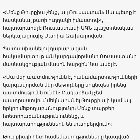
«Մենք Թուրքիա չենք, այլ Ռուսաստան։ Սա պետք է
հասկանալ բառի ուղղակի իմաստով», —
հայտարարել է Ռուսաստանի ԱԳՆ պաշտոնական
ներկայացուցիչ Մարիա Զախարովան։
Պատասխանելով ղարաբաղյան
հակամարտության կարգավորմանը Ռուսաստանի
մասնակցության մասին հարցին՝ նա ասել է․
«Սա մեր պատմությունն է, հակամարտությունների
կարգավորման մեր մեթոդները նույնպես իրենց
պատմությունն ունեն։ Բացարձակ չեմ
պատրաստվում մեկնաբանել Թուրքիայի կամ այլ
երկրի մեթոդաբանությունը։ Մենք տարբեր
հռետորաբանություն ունենք, և
հայտարարություններն են տարբերվում»։
Թուրքիայի հետ համեմատությունները կապված