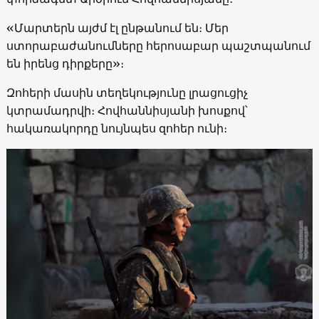
«Մարտերն այժմ էլ ընթանում են։ Մեր
ստորաբաժանումները հերոսաբար պաշտպանում
են իրենց դիրքերը»։
Զոհերի մասին տեղեկությունը լրացուցիչ
կտրամադրվի։ Հովհաննիսյանի խոսքով՝
հակառակորդը նույնպես զոհեր ունի։