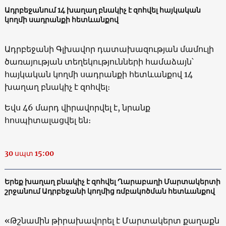
Ադրբեջանում 14 խաղաղ բնակիչ է զոհվել հայկական
կողմի սադրանքի հետևանքով
Ադրբեջանի Գլխավոր դատախազության մամուլի
ծառայության տեղեկությունների համաձայն՝
հայկական կողմի սադրանքի հետևանքով 14
խաղաղ բնակիչ է զոհվել։
Եվս 46 մարդ վիրավորվել է, նրանք
հոսպիտալացվել են։
30 սպտ 15:00
Երեք խաղաղ բնակիչ է զոհվել Ղարաբաղի Մարտակերտի
շրջանում Ադրբեջանի կողմից ռմբակոծման հետևանքով
«Թշնամին թիրախավորել է Մարտակերտ քաղաքն